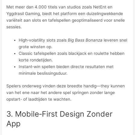
Met meer dan 4.000 titels van studios zoals NetEnt en
Yggdrasil Gaming, biedt het platform een duizelingwekkende
variëteit aan slots en tafelspellen geoptimaliseerd voor snelle
sessies.
High‑volatility slots zoals
Big Bass Bonanza
leveren snel
grote winsten op.
Classic tafelspellen zoals blackjack en roulette hebben
korte rondetijden.
Instant‑win spellen bieden directe resultaten met
minimale beslissingsduur.
Spelers onderweg vinden deze breedte handig—they kunnen
van het ene naar het andere spel springen zonder lange
opstart- of laadtijden te wachten.
3. Mobile‑First Design Zonder
App