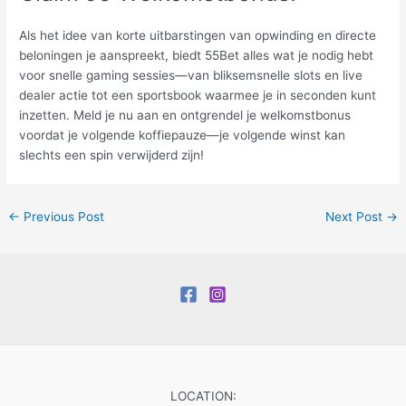
Als het idee van korte uitbarstingen van opwinding en directe
beloningen je aanspreekt, biedt 55Bet alles wat je nodig hebt
voor snelle gaming sessies—van bliksemsnelle slots en live
dealer actie tot een sportsbook waarmee je in seconden kunt
inzetten. Meld je nu aan en ontgrendel je welkomstbonus
voordat je volgende koffiepauze—je volgende winst kan
slechts een spin verwijderd zijn!
←
Previous Post
Next Post
→
LOCATION: