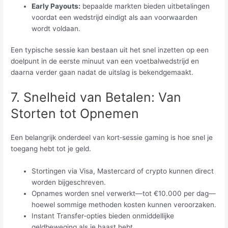
Early Payouts:
bepaalde markten bieden uitbetalingen
voordat een wedstrijd eindigt als aan voorwaarden
wordt voldaan.
Een typische sessie kan bestaan uit het snel inzetten op een
doelpunt in de eerste minuut van een voetbalwedstrijd en
daarna verder gaan nadat de uitslag is bekendgemaakt.
7. Snelheid van Betalen: Van
Storten tot Opnemen
Een belangrijk onderdeel van kort‑sessie gaming is hoe snel je
toegang hebt tot je geld.
Stortingen via Visa, Mastercard of crypto kunnen direct
worden bijgeschreven.
Opnames worden snel verwerkt—tot €10.000 per dag—
hoewel sommige methoden kosten kunnen veroorzaken.
Instant Transfer‑opties bieden onmiddellijke
geldbeweging als je haast hebt.