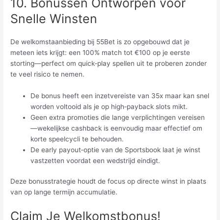
10. Bonussen Ontworpen voor
Snelle Winsten
De welkomstaanbieding bij 55Bet is zo opgebouwd dat je
meteen iets krijgt: een 100% match tot €100 op je eerste
storting—perfect om quick‑play spellen uit te proberen zonder
te veel risico te nemen.
De bonus heeft een inzetvereiste van 35x maar kan snel
worden voltooid als je op high‑payback slots mikt.
Geen extra promoties die lange verplichtingen vereisen
—wekelijkse cashback is eenvoudig maar effectief om
korte speelcycli te behouden.
De early payout‑optie van de Sportsbook laat je winst
vastzetten voordat een wedstrijd eindigt.
Deze bonusstrategie houdt de focus op directe winst in plaats
van op lange termijn accumulatie.
Claim Je Welkomstbonus!