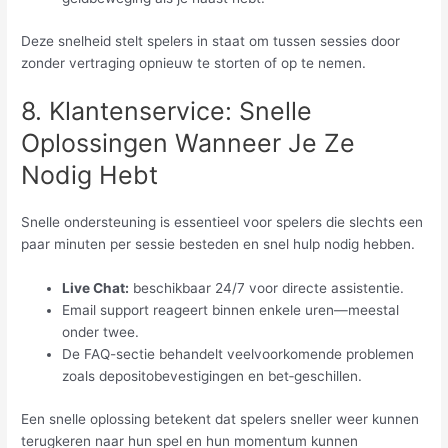
Deze snelheid stelt spelers in staat om tussen sessies door
zonder vertraging opnieuw te storten of op te nemen.
8. Klantenservice: Snelle
Oplossingen Wanneer Je Ze
Nodig Hebt
Snelle ondersteuning is essentieel voor spelers die slechts een
paar minuten per sessie besteden en snel hulp nodig hebben.
Live Chat:
beschikbaar 24/7 voor directe assistentie.
Email support reageert binnen enkele uren—meestal
onder twee.
De FAQ-sectie behandelt veelvoorkomende problemen
zoals depositobevestigingen en bet‑geschillen.
Een snelle oplossing betekent dat spelers sneller weer kunnen
terugkeren naar hun spel en hun momentum kunnen