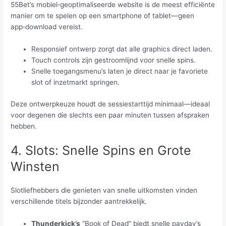
55Bet’s mobiel‑geoptimaliseerde website is de meest efficiënte
manier om te spelen op een smartphone of tablet—geen
app‑download vereist.
Responsief ontwerp zorgt dat alle graphics direct laden.
Touch controls zijn gestroomlijnd voor snelle spins.
Snelle toegangsmenu’s laten je direct naar je favoriete
slot of inzetmarkt springen.
Deze ontwerpkeuze houdt de sessiestarttijd minimaal—ideaal
voor degenen die slechts een paar minuten tussen afspraken
hebben.
4. Slots: Snelle Spins en Grote
Winsten
Slotliefhebbers die genieten van snelle uitkomsten vinden
verschillende titels bijzonder aantrekkelijk.
Thunderkick’s
“Book of Dead” biedt snelle payday’s