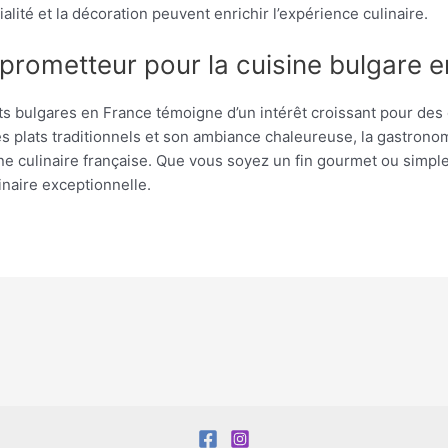
alité et la décoration peuvent enrichir l’expérience culinaire.
 prometteur pour la cuisine bulgare 
s bulgares en France témoigne d’un intérêt croissant pour des
 plats traditionnels et son ambiance chaleureuse, la gastronom
e culinaire française. Que vous soyez un fin gourmet ou simple
inaire exceptionnelle.