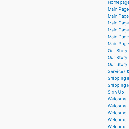
Homepag
Main Page
Main Page
Main Page
Main Page
Main Page
Main Page
Our Story
Our Story
Our Story
Services 
Shipping I
Shipping 
Sign Up
Welcome
Welcome
Welcome
Welcome
Welcome