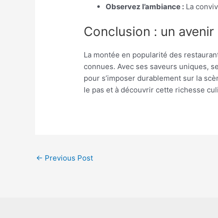
Observez l’ambiance :
La convivi
Conclusion : un avenir
La montée en popularité des restaurant
connues. Avec ses saveurs uniques, ses
pour s’imposer durablement sur la scèn
le pas et à découvrir cette richesse cul
←
Previous Post