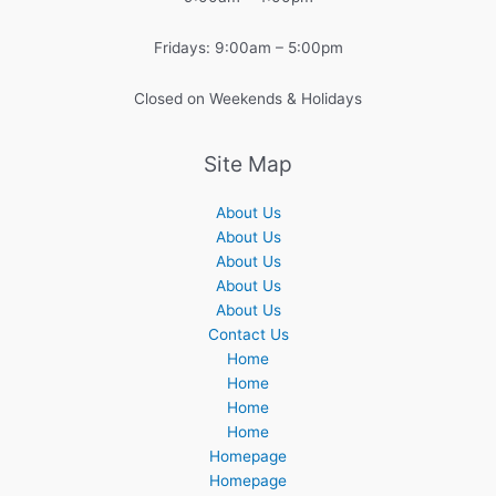
Fridays: 9:00am – 5:00pm
Closed on Weekends & Holidays
Site Map
About Us
About Us
About Us
About Us
About Us
Contact Us
Home
Home
Home
Home
Homepage
Homepage