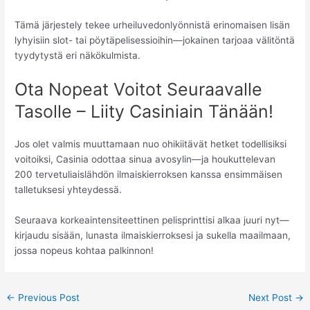
Tämä järjestely tekee urheiluvedonlyönnistä erinomaisen lisän
lyhyisiin slot- tai pöytäpelisessioihin—jokainen tarjoaa välitöntä
tyydytystä eri näkökulmista.
Ota Nopeat Voitot Seuraavalle
Tasolle – Liity Casiniain Tänään!
Jos olet valmis muuttamaan nuo ohikiitävät hetket todellisiksi
voitoiksi, Casinia odottaa sinua avosylin—ja houkuttelevan
200 tervetuliaislähdön ilmaiskierroksen kanssa ensimmäisen
talletuksesi yhteydessä.
Seuraava korkeaintensiteettinen pelisprinttisi alkaa juuri nyt—
kirjaudu sisään, lunasta ilmaiskierroksesi ja sukella maailmaan,
jossa nopeus kohtaa palkinnon!
←
Previous Post
Next Post
→