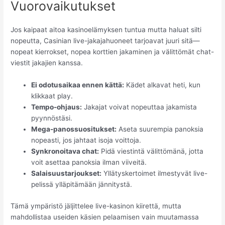
Vuorovaikutukset
Jos kaipaat aitoa kasinoelämyksen tuntua mutta haluat silti
nopeutta, Casinian live-jakajahuoneet tarjoavat juuri sitä—
nopeat kierrokset, nopea korttien jakaminen ja välittömät chat-
viestit jakajien kanssa.
Ei odotusaikaa ennen kättä:
Kädet alkavat heti, kun
klikkaat play.
Tempo-ohjaus:
Jakajat voivat nopeuttaa jakamista
pyynnöstäsi.
Mega-panossuositukset:
Aseta suurempia panoksia
nopeasti, jos jahtaat isoja voittoja.
Synkronoitava chat:
Pidä viestintä välittömänä, jotta
voit asettaa panoksia ilman viiveitä.
Salaisuustarjoukset:
Yllätyskertoimet ilmestyvät live-
pelissä ylläpitämään jännitystä.
Tämä ympäristö jäljittelee live-kasinon kiirettä, mutta
mahdollistaa useiden käsien pelaamisen vain muutamassa