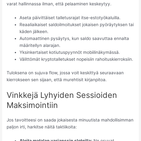
varat hallinnassa ilman, että pelaaminen keskeytyy.
Aseta päivittäiset talletusrajat itse-estotyökaluilla.
Reaaliaikaiset saldoilmoitukset jokaisen pyöräytyksen tai
käden jälkeen.
Automaattinen pysäytys, kun saldo saavuttaa ennalta
määritellyn alarajan.
Yksinkertaiset kotiutuspyynnöt mobiilinäkymässä.
Välittömät kryptotalletukset nopeisiin rahoituskierroksiin.
Tuloksena on sujuva flow, jossa voit keskittyä seuraavaan
kierrokseen sen sijaan, että murehtisit kirjanpitoa.
Vinkkejä Lyhyiden Sessioiden
Maksimointiin
Jos tavoitteesi on saada jokaisesta minuutista mahdollisimman
paljon irti, harkitse näitä taktiikoita:
Aloita matalan varianssin sloteilla:
Ne osuvat