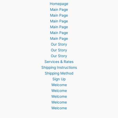
Homepage
Main Page
Main Page
Main Page
Main Page
Main Page
Main Page
Our Story
Our Story
Our Story
Services & Rates
Shipping Instructions
Shipping Method
Sign Up
Welcome
Welcome
Welcome
Welcome
Welcome