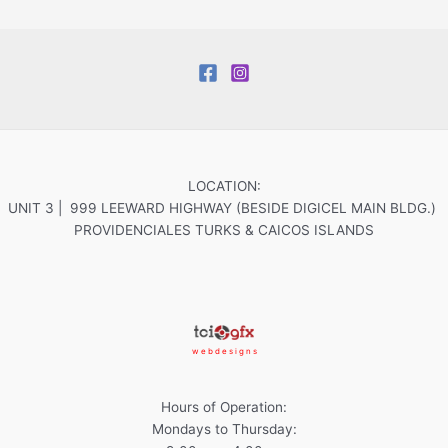
LOCATION:
UNIT 3 | 999 LEEWARD HIGHWAY (BESIDE DIGICEL MAIN BLDG.)
PROVIDENCIALES TURKS & CAICOS ISLANDS
w e b d e s i g n s
Hours of Operation:
Mondays to Thursday: