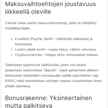
Maksuvaihtoehtojen joustavuus
liikkeellä oleville
Casinia tukee useita maksuvaihtoehtoja, jotka on räätälöity
mobiilikäyttäjille:
E‑walletit (PayPal, Skrill) – välittömät talletukset ja
kotiutukset.
Luotto-/debit-kortit – nopea lisäys, välitön vahvistus.
Cryptocurrencies – helppo siirto, minimaaliset maksut.
Talletukset tapahtuvat välittömästi, joten voit palata
pelaamaan sekunneissa “deposit” -napin painamisen jälkeen.
Kotiutukset käsitellään vuorokauden sisällä (päivittäinen raja
€500), mikä mahdollistaa voittojen nopean lunastamisen ilman
pitkää odottelua.
Bonusrakenne: Yksinkertainen
mutta palkitseva