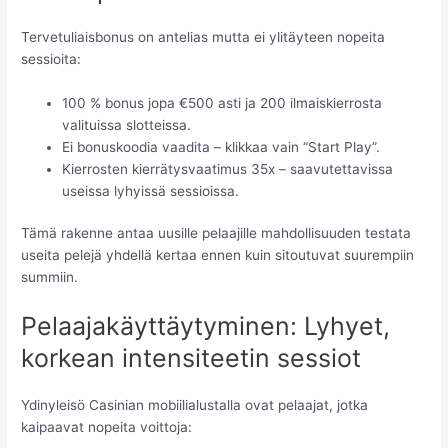
Tervetuliaisbonus on antelias mutta ei ylitäyteen nopeita
sessioita:
100 % bonus jopa €500 asti ja 200 ilmaiskierrosta
valituissa slotteissa.
Ei bonuskoodia vaadita – klikkaa vain “Start Play”.
Kierrosten kierrätysvaatimus 35x – saavutettavissa
useissa lyhyissä sessioissa.
Tämä rakenne antaa uusille pelaajille mahdollisuuden testata
useita pelejä yhdellä kertaa ennen kuin sitoutuvat suurempiin
summiin.
Pelaajakäyttäytyminen: Lyhyet,
korkean intensiteetin sessiot
Ydinyleisö Casinian mobiilialustalla ovat pelaajat, jotka
kaipaavat nopeita voittoja: