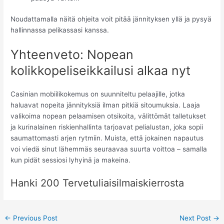
Noudattamalla näitä ohjeita voit pitää jännityksen yllä ja pysyä
hallinnassa pelikassasi kanssa.
Yhteenveto: Nopean
kolikkopeliseikkailusi alkaa nyt
Casinian mobiilikokemus on suunniteltu pelaajille, jotka
haluavat nopeita jännityksiä ilman pitkiä sitoumuksia. Laaja
valikoima nopean pelaamisen otsikoita, välittömät talletukset
ja kurinalainen riskienhallinta tarjoavat pelialustan, joka sopii
saumattomasti arjen rytmiin. Muista, että jokainen napautus
voi viedä sinut lähemmäs seuraavaa suurta voittoa – samalla
kun pidät sessiosi lyhyinä ja makeina.
Hanki 200 Tervetuliaisilmaiskierrosta
←
Previous Post
Next Post
→