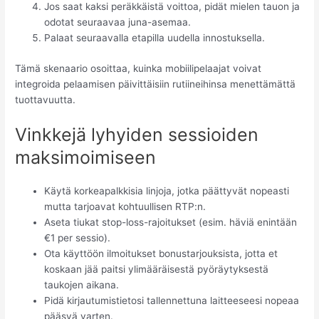
Jos saat kaksi peräkkäistä voittoa, pidät mielen tauon ja
odotat seuraavaa juna-asemaa.
Palaat seuraavalla etapilla uudella innostuksella.
Tämä skenaario osoittaa, kuinka mobiilipelaajat voivat
integroida pelaamisen päivittäisiin rutiineihinsa menettämättä
tuottavuutta.
Vinkkejä lyhyiden sessioiden
maksimoimiseen
Käytä korkeapalkkisia linjoja, jotka päättyvät nopeasti
mutta tarjoavat kohtuullisen RTP:n.
Aseta tiukat stop-loss-rajoitukset (esim. häviä enintään
€1 per sessio).
Ota käyttöön ilmoitukset bonustarjouksista, jotta et
koskaan jää paitsi ylimääräisestä pyöräytyksestä
taukojen aikana.
Pidä kirjautumistietosi tallennettuna laitteeseesi nopeaa
pääsyä varten.