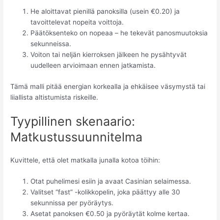
He aloittavat pienillä panoksilla (usein €0.20) ja
tavoittelevat nopeita voittoja.
Päätöksenteko on nopeaa – he tekevät panosmuutoksia
sekunneissa.
Voiton tai neljän kierroksen jälkeen he pysähtyvät
uudelleen arvioimaan ennen jatkamista.
Tämä malli pitää energian korkealla ja ehkäisee väsymystä tai
liiallista altistumista riskeille.
Tyypillinen skenaario:
Matkustussuunnitelma
Kuvittele, että olet matkalla junalla kotoa töihin:
Otat puhelimesi esiin ja avaat Casinian selaimessa.
Valitset “fast” -kolikkopelin, joka päättyy alle 30
sekunnissa per pyöräytys.
Asetat panoksen €0.50 ja pyöräytät kolme kertaa.