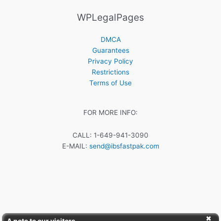
WPLegalPages
DMCA
Guarantees
Privacy Policy
Restrictions
Terms of Use
FOR MORE INFO:
CALL: 1-649-941-3090
E-MAIL:
send@ibsfastpak.com
A note to our visitors