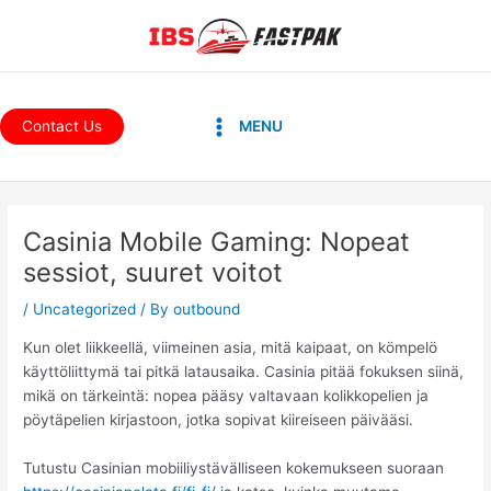
Skip
to
content
Main
Contact Us
MENU
Menu
Post
navigation
Casinia Mobile Gaming: Nopeat
sessiot, suuret voitot
/
Uncategorized
/ By
outbound
Kun olet liikkeellä, viimeinen asia, mitä kaipaat, on kömpelö
käyttöliittymä tai pitkä latausaika. Casinia pitää fokuksen siinä,
mikä on tärkeintä: nopea pääsy valtavaan kolikkopelien ja
pöytäpelien kirjastoon, jotka sopivat kiireiseen päivääsi.
Tutustu Casinian mobiiliystävälliseen kokemukseen suoraan