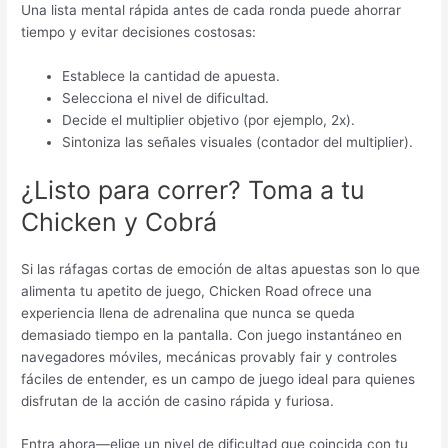
Una lista mental rápida antes de cada ronda puede ahorrar
tiempo y evitar decisiones costosas:
Establece la cantidad de apuesta.
Selecciona el nivel de dificultad.
Decide el multiplier objetivo (por ejemplo, 2x).
Sintoniza las señales visuales (contador del multiplier).
¿Listo para correr? Toma a tu
Chicken y Cobrá
Si las ráfagas cortas de emoción de altas apuestas son lo que
alimenta tu apetito de juego, Chicken Road ofrece una
experiencia llena de adrenalina que nunca se queda
demasiado tiempo en la pantalla. Con juego instantáneo en
navegadores móviles, mecánicas provably fair y controles
fáciles de entender, es un campo de juego ideal para quienes
disfrutan de la acción de casino rápida y furiosa.
Entra ahora—elige un nivel de dificultad que coincida con tu