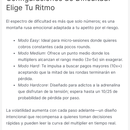
Elige Tu Ritmo
El espectro de dificultad es más que solo números; es una
montaña rusa emocional adaptada a tu apetito por el riesgo.
Modo Easy
: Ideal para micro‑sesiones donde quieres
cobros constantes cada pocos rounds.
Modo Medium
: Ofrece un punto medio donde los
multipliers alcanzan el rango medio (3x‑5x) sin exagerar.
Modo Hard
: Te impulsa a buscar pagos mayores (10x+)
aceptando que la mitad de las rondas terminarán en
pérdida.
Modo Hardcore
: Diseñado para adictos a la adrenalina
que disfrutan de la tensión; espera hasta un 10/25 de
probabilidad de pérdida por paso.
La volatilidad aumenta con cada paso adelante—un diseño
intencional que recompensa a quienes toman decisiones
rápidas y pueden leer la curva del multiplier en tiempo real.