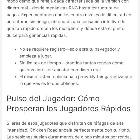
modo demo que refleja cada característica de la versión con
dinero real—desde mecánicas RNG hasta estructura de
pagos. Experimentando con los cuatro niveles de dificultad en
un entorno sin riesgo, obtendrás una sensación intuitiva de
qué tan rápido crecen los multipliers y dónde está el punto
dulce para ganancias rápidas.
No se requiere registro—solo abre tu navegador y
empieza a jugar.
Sin límites de tiempo—practica tantas rondas como
quieras antes de apostar con dinero real.
El mismo sistema blockchain provably fair garantiza que
lo que ves es lo que obtienes.
Pulso del Jugador: Cómo
Prosperan los Jugadores Rápidos
Si eres de esos jugadores que disfrutan de ráfagas de alta
intensidad, Chicken Road encaja perfectamente con tu ritmo.
Las sesiones suelen durar menos de cinco minutos por ronda,