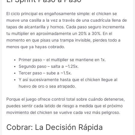
El ciclo principal es engañosamente simple: el chicken se
mueve una casilla a la vez a través de una cuadrícula llena de
tapas de alcantarilla y hornos. Cada paso seguro incrementa
tu multiplier en aproximadamente un 20% a 30%. En el
momento en que pisas una trampa invisible, pierdes todo a
menos que ya hayas cobrado.
Primer paso – el multiplier se mantiene en 1x.
Segundo paso – salta a ~1.25x.
Tercer paso – sube a ~1.5x.
Y así sucesivamente hasta que el chicken llegue al
huevo de oro o sea atrapado.
Porque el juego ofrece control total sobre cuándo detenerse,
puedes sentir cada latido de riesgo a medida que el próximo
movimiento del chicken se vuelve cada vez más peligroso.
Cobrar: La Decisión Rápida