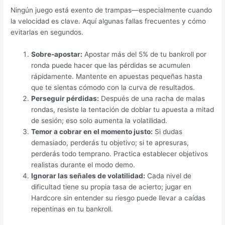
Ningún juego está exento de trampas—especialmente cuando
la velocidad es clave. Aquí algunas fallas frecuentes y cómo
evitarlas en segundos.
Sobre‑apostar:
Apostar más del 5% de tu bankroll por
ronda puede hacer que las pérdidas se acumulen
rápidamente. Mantente en apuestas pequeñas hasta
que te sientas cómodo con la curva de resultados.
Perseguir pérdidas:
Después de una racha de malas
rondas, resiste la tentación de doblar tu apuesta a mitad
de sesión; eso solo aumenta la volatilidad.
Temor a cobrar en el momento justo:
Si dudas
demasiado, perderás tu objetivo; si te apresuras,
perderás todo temprano. Practica establecer objetivos
realistas durante el modo demo.
Ignorar las señales de volatilidad:
Cada nivel de
dificultad tiene su propia tasa de acierto; jugar en
Hardcore sin entender su riesgo puede llevar a caídas
repentinas en tu bankroll.