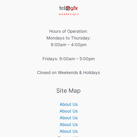
w e b d e s i g n s
Hours of Operation:
Mondays to Thursday:
9:00am – 4:00pm
Fridays: 9:00am – 5:00pm
Closed on Weekends & Holidays
Site Map
About Us
About Us
About Us
About Us
About Us