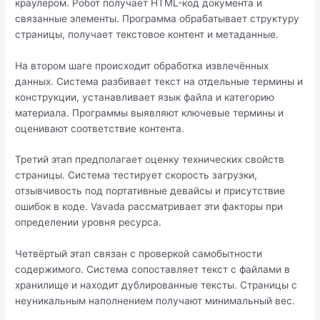
краулером. Робот получает HTML-код документа и
связанные элементы. Программа обрабатывает структуру
страницы, получает текстовое контент и метаданные.
На втором шаге происходит обработка извлечённых
данных. Система разбивает текст на отдельные термины и
конструкции, устанавливает язык файла и категорию
материала. Программы выявляют ключевые термины и
оценивают соответствие контента.
Третий этап предполагает оценку технических свойств
страницы. Система тестирует скорость загрузки,
отзывчивость под портативные девайсы и присутствие
ошибок в коде. Vavada рассматривает эти факторы при
определении уровня ресурса.
Четвёртый этап связан с проверкой самобытности
содержимого. Система сопоставляет текст с файлами в
хранилище и находит дублированные тексты. Страницы с
неуникальным наполнением получают минимальный вес.