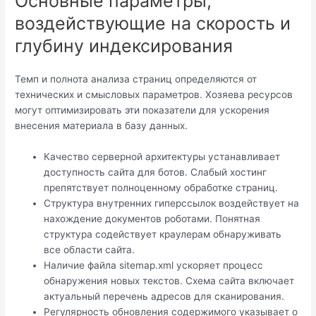
Основные параметры,
воздействующие на скорость и
глубину индексирования
Темп и полнота анализа страниц определяются от
технических и смысловых параметров. Хозяева ресурсов
могут оптимизировать эти показатели для ускорения
внесения материала в базу данных.
Качество серверной архитектуры устанавливает
доступность сайта для ботов. Слабый хостинг
препятствует полноценному обработке страниц.
Структура внутренних гиперссылок воздействует на
нахождение документов роботами. Понятная
структура содействует краулерам обнаруживать
все области сайта.
Наличие файла sitemap.xml ускоряет процесс
обнаружения новых текстов. Схема сайта включает
актуальный перечень адресов для сканирования.
Регулярность обновления содержимого указывает о