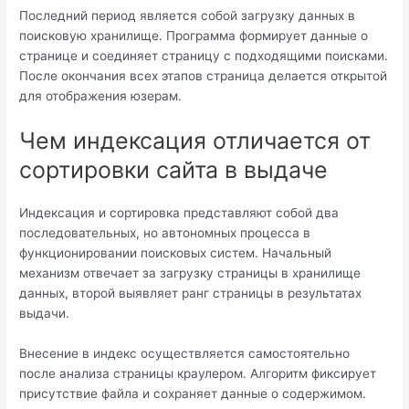
Последний период является собой загрузку данных в
поисковую хранилище. Программа формирует данные о
странице и соединяет страницу с подходящими поисками.
После окончания всех этапов страница делается открытой
для отображения юзерам.
Чем индексация отличается от
сортировки сайта в выдаче
Индексация и сортировка представляют собой два
последовательных, но автономных процесса в
функционировании поисковых систем. Начальный
механизм отвечает за загрузку страницы в хранилище
данных, второй выявляет ранг страницы в результатах
выдачи.
Внесение в индекс осуществляется самостоятельно
после анализа страницы краулером. Алгоритм фиксирует
присутствие файла и сохраняет данные о содержимом.