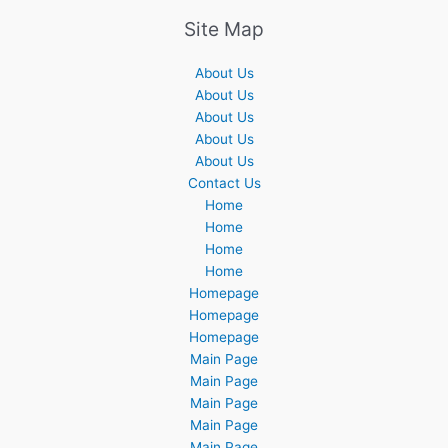
Site Map
About Us
About Us
About Us
About Us
About Us
Contact Us
Home
Home
Home
Home
Homepage
Homepage
Homepage
Main Page
Main Page
Main Page
Main Page
Main Page