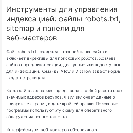
Инструменты для управления
индексацией: файлы robots.txt,
sitemap и панели для
веб‑мастеров
Файл robots.txt находится в главной папке сайта и
включает директивы для поисковых роботов. Хозяева
сайтов определяют секции, доступные или недоступные
для индексации. Команды Allow и Disallow задают нормы
входа к страницам.
Карта сайта sitemap.xml представляет собой реестр всех
значимых адресов ресурса. Файл включает данные о
приоритете страниц и дате крайней правки. Поисковые
программы используют эту схему для оперативного
обнаружения нового контента.
Интерфейсы для веб-мастеров обеспечивают