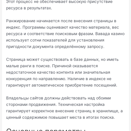
Этот процесс не обеспечивает высокую присутствие
ресурса в результатах.
Ранжирование начинается после внесения страницы в
индекс. Программы оценивают качество материала, вес
ресурса и соответствие поисковым фразам. Вавада казино
использует сотни показателей для установления
пригодности документа определённому запросу.
Страница может существовать в базе данных, но иметь
малые ранги в поиске. Причиной оказывается
недостаточное качество контента или значительная
конкуренция по направлению. Наличие в индексе не
гарантирует автоматическое приобретение посещений.
Владельцы сайтов должны действовать над обоими
сторонами продвижения. Техническая настройка
гарантирует корректное внесение страниц в хранилище, а
ценный содержимое повышает места в итогах поиска.