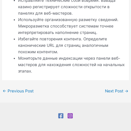
Исправляйте технические сбои вовремя. Вавада
казино регистрирует сложности открытости в
панелях для веб-мастеров.
Используйте организованную разметку сведений.
Микроразметка способствует системам точнее
интерпретировать наполнение страниц.
Избегайте повторения контента. Определите
канонические URL для страниц аналогичным
похожим контентом.
Мониторьте данные индексации через панели веб-
мастеров для нахождения сложностей на начальных
этапах.
←
Previous Post
Next Post
→