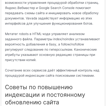
возможности управления процедурой обработки страниц.
Яндекс.Вебмастер и Google Search Console помогают
передавать схемы сайта и инициировать новое обработку
документов. Vavada задействует информацию из этих
интерфейсов для улучшения функционирования ботов.
Метатег robots в HTML-коде управляет анализом
заданного файла. Параметры index/noindex устанавливают
вероятность добавления в базу, а follow/nofollow
регулируют следование по гиперссылкам. Канонические
атрибуты указывают основную редакцию страницы при
присутствии копий.
Сочетание всех сервисов даёт эффективный контроль над
процедурой индексации сайта поисковыми системами.
Советы по повышению
индексации и постоянному
обновлению сайта