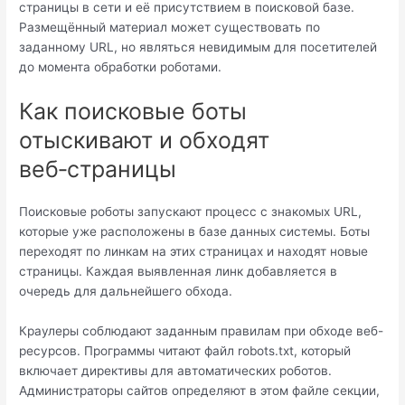
страницы в сети и её присутствием в поисковой базе.
Размещённый материал может существовать по
заданному URL, но являться невидимым для посетителей
до момента обработки роботами.
Как поисковые боты
отыскивают и обходят
веб‑страницы
Поисковые роботы запускают процесс с знакомых URL,
которые уже расположены в базе данных системы. Боты
переходят по линкам на этих страницах и находят новые
страницы. Каждая выявленная линк добавляется в
очередь для дальнейшего обхода.
Краулеры соблюдают заданным правилам при обходе веб-
ресурсов. Программы читают файл robots.txt, который
включает директивы для автоматических роботов.
Администраторы сайтов определяют в этом файле секции,