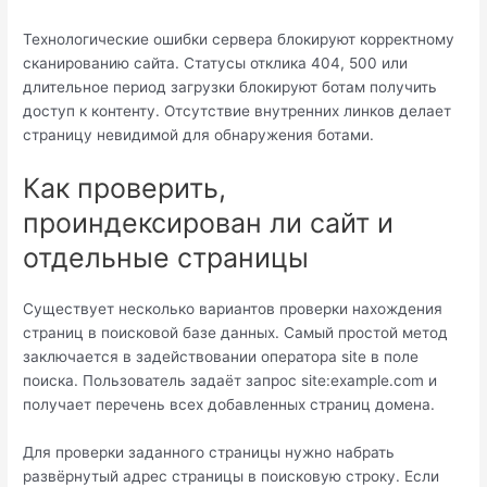
Технологические ошибки сервера блокируют корректному
сканированию сайта. Статусы отклика 404, 500 или
длительное период загрузки блокируют ботам получить
доступ к контенту. Отсутствие внутренних линков делает
страницу невидимой для обнаружения ботами.
Как проверить,
проиндексирован ли сайт и
отдельные страницы
Существует несколько вариантов проверки нахождения
страниц в поисковой базе данных. Самый простой метод
заключается в задействовании оператора site в поле
поиска. Пользователь задаёт запрос site:example.com и
получает перечень всех добавленных страниц домена.
Для проверки заданного страницы нужно набрать
развёрнутый адрес страницы в поисковую строку. Если