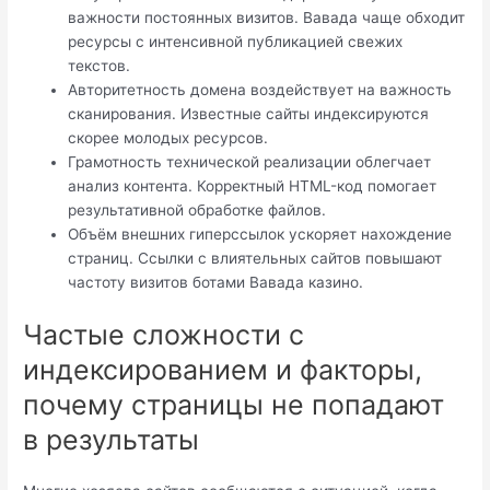
важности постоянных визитов. Вавада чаще обходит
ресурсы с интенсивной публикацией свежих
текстов.
Авторитетность домена воздействует на важность
сканирования. Известные сайты индексируются
скорее молодых ресурсов.
Грамотность технической реализации облегчает
анализ контента. Корректный HTML-код помогает
результативной обработке файлов.
Объём внешних гиперссылок ускоряет нахождение
страниц. Ссылки с влиятельных сайтов повышают
частоту визитов ботами Вавада казино.
Частые сложности с
индексированием и факторы,
почему страницы не попадают
в результаты