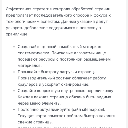
Эффективная стратегия контроля обработкой страниц
предполагает последовательного способа и фокуса к
технологическим аспектам. Данные указания дадут
ускорить добавление содержимого в поисковую
хранилище.
Создавайте ценный самобытный материал
систематически. Поисковые алгоритмы чаще
посещают ресурсы с постоянной размещением
материалов.
Повышайте быстроту загрузки страниц.
Производительный хостинг облегчает работу
краулеров и ускоряет сканирование.
Создайте корректную внутреннюю перелинковку.
Каждая важная страница обязана быть видима
через меню элементы.
Постоянно актуализируйте файл sitemap.xml.
Текущая карта помогает роботам быстро находить
свежие страницы.