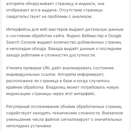
алгоритм обнаруживает страницу в индексе, она
отображает его в выдаче. Отсутствие страницы
свидетельствует на проблемы с анализом.
Интерфейсы для веб-мастеров выдают детальную данные
о состоянии обработки сайта. Яндекс.Вебмастер и Google
Search Console выдают количество добавленных страниц
и неполадки обхода. Вавада выдаёт данные о последнем
заходе роботами и сложностях доступности.
Утилита проверки URL даёт анализировать состояние
индивидуальных ссылок. Алгоритм информирует,
расположена ли страница в базе и когда случилось
крайнее обработка. Владелец может потребовать новую
индексацию страницы через этот интерфейс.
Регулярный отслеживание объёма обработанных страниц
содействует находить технические сложности. Внезапное
уменьшение числа файлов сигнализирует о значительных
неполадках установки.