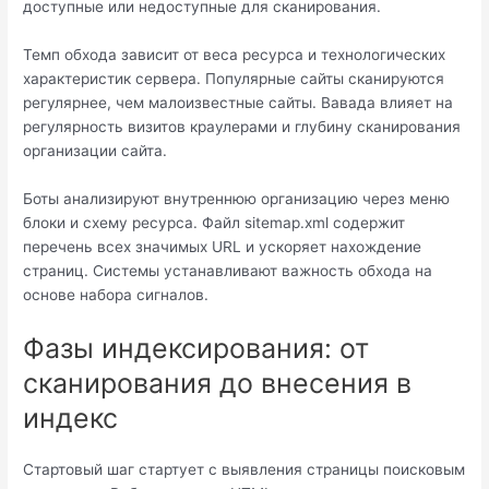
доступные или недоступные для сканирования.
Темп обхода зависит от веса ресурса и технологических
характеристик сервера. Популярные сайты сканируются
регулярнее, чем малоизвестные сайты. Вавада влияет на
регулярность визитов краулерами и глубину сканирования
организации сайта.
Боты анализируют внутреннюю организацию через меню
блоки и схему ресурса. Файл sitemap.xml содержит
перечень всех значимых URL и ускоряет нахождение
страниц. Системы устанавливают важность обхода на
основе набора сигналов.
Фазы индексирования: от
сканирования до внесения в
индекс
Стартовый шаг стартует с выявления страницы поисковым