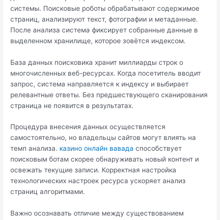
системы. Поисковые роботы обрабатывают содержимое
страниц, анализируют текст, фотографии и метаданные.
После анализа система фиксирует собранные данные в
выделенном хранилище, которое зовётся индексом.
База данных поисковика хранит миллиарды строк о
многочисленных веб-ресурсах. Когда посетитель вводит
запрос, система направляется к индексу и выбирает
релевантные ответы. Без предшествующего сканирования
страница не появится в результатах.
Процедура внесения данных осуществляется
самостоятельно, но владельцы сайтов могут влиять на
темп анализа.
казино онлайн вавада
способствует
поисковым ботам скорее обнаруживать новый контент и
освежать текущие записи. Корректная настройка
технологических настроек ресурса ускоряет анализ
страниц алгоритмами.
Важно осознавать отличие между существованием