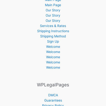
Main Page
Our Story
Our Story
Our Story
Services & Rates
Shipping Instructions
Shipping Method
Sign Up
Welcome
Welcome
Welcome
Welcome
Welcome
WPLegalPages
DMCA
Guarantees
Privacy Policy