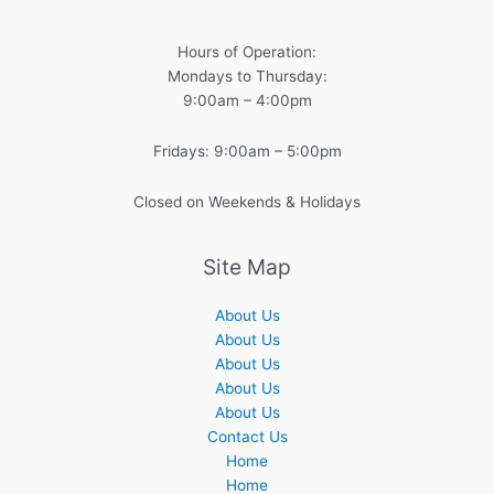
Hours of Operation:
Mondays to Thursday:
9:00am – 4:00pm
Fridays: 9:00am – 5:00pm
Closed on Weekends & Holidays
Site Map
About Us
About Us
About Us
About Us
About Us
Contact Us
Home
Home