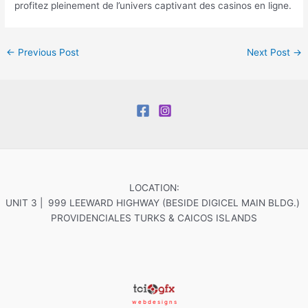
profitez pleinement de l’univers captivant des casinos en ligne.
←
Previous Post
Next Post
→
LOCATION:
UNIT 3 | 999 LEEWARD HIGHWAY (BESIDE DIGICEL MAIN BLDG.)
PROVIDENCIALES TURKS & CAICOS ISLANDS
w e b d e s i g n s