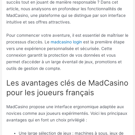
succès tout en jouant de manière responsable ? Dans cet
article, nous analysons en profondeur les fonctionnalités de
MadCasino, une plateforme qui se distingue par son interface
intuitive et ses offres attractives.
Pour commencer votre aventure, il est essentiel de maîtriser le
processus d’accès. Le
madcasino login
est la première étape
vers une expérience personnalisée et sécurisée. Cette
connexion garantit la protection de vos données et vous
permet d’accéder à un large éventail de jeux, promotions et
outils de gestion de compte.
Les avantages clés de MadCasino
pour les joueurs français
MadCasino propose une interface ergonomique adaptée aux
novices comme aux joueurs expérimentés. Voici les principaux
avantages qui en font un choix privilégié :
Une large sélection de jeux : machines à sous, jeux de