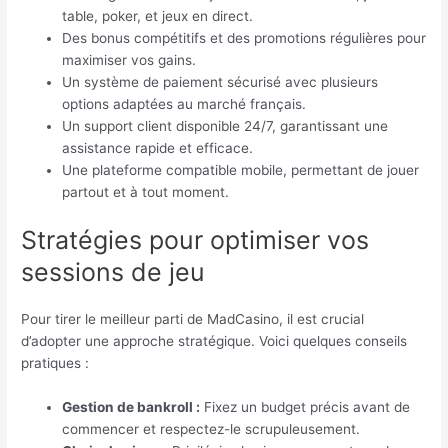
table, poker, et jeux en direct.
Des bonus compétitifs et des promotions régulières pour
maximiser vos gains.
Un système de paiement sécurisé avec plusieurs
options adaptées au marché français.
Un support client disponible 24/7, garantissant une
assistance rapide et efficace.
Une plateforme compatible mobile, permettant de jouer
partout et à tout moment.
Stratégies pour optimiser vos
sessions de jeu
Pour tirer le meilleur parti de MadCasino, il est crucial
d’adopter une approche stratégique. Voici quelques conseils
pratiques :
Gestion de bankroll :
Fixez un budget précis avant de
commencer et respectez-le scrupuleusement.