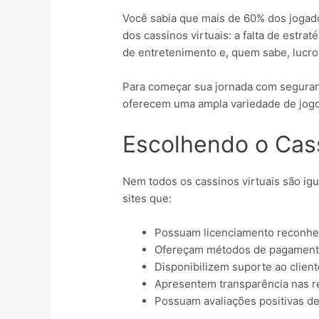
Você sabia que mais de 60% dos jogado
dos cassinos virtuais: a falta de estr
de entretenimento e, quem sabe, lucro
Para começar sua jornada com seguranç
oferecem uma ampla variedade de jogos
Escolhendo o Cass
Nem todos os cassinos virtuais são igu
sites que:
Possuam licenciamento reconhec
Ofereçam métodos de pagamento
Disponibilizem suporte ao client
Apresentem transparência nas r
Possuam avaliações positivas de 