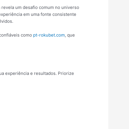
ca revela um desafio comum no universo
a experiência em uma fonte consistente
lvidos.
 confiáveis como
pt-rokubet.com
, que
a experiência e resultados. Priorize