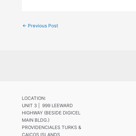
←
Previous Post
LOCATION:
UNIT 3 | 999 LEEWARD
HIGHWAY (BESIDE DIGICEL
MAIN BLDG.)
PROVIDENCIALES TURKS &
CAICOS ISLANDS