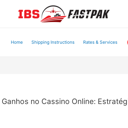
Home
Shipping Instructions
Rates & Services
Ganhos no Cassino Online: Estratég