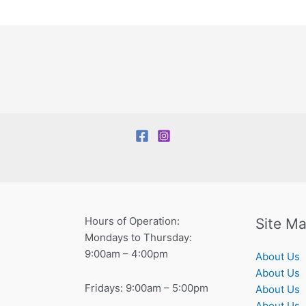
Hours of Operation:
Site M
Mondays to Thursday:
9:00am – 4:00pm
About Us
About Us
Fridays: 9:00am – 5:00pm
About Us
About Us