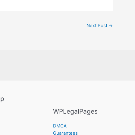
Next Post
→
ap
WPLegalPages
DMCA
Guarantees