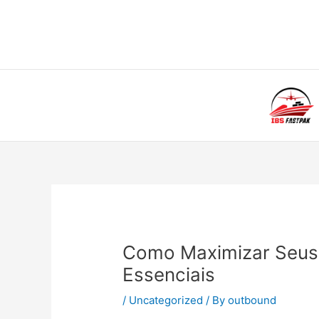
Skip
to
content
Post
navigation
Como Maximizar Seus 
Essenciais
/
Uncategorized
/ By
outbound