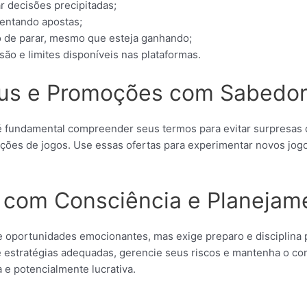
r decisões precipitadas;
entando apostas;
de parar, mesmo que esteja ganhando;
são e limites disponíveis nas plataformas.
us e Promoções com Sabedor
é fundamental compreender seus termos para evitar surpresas 
rições de jogos. Use essas ofertas para experimentar novos jo
 com Consciência e Planejam
e oportunidades emocionantes, mas exige preparo e disciplina 
ue estratégias adequadas, gerencie seus riscos e mantenha o co
 e potencialmente lucrativa.