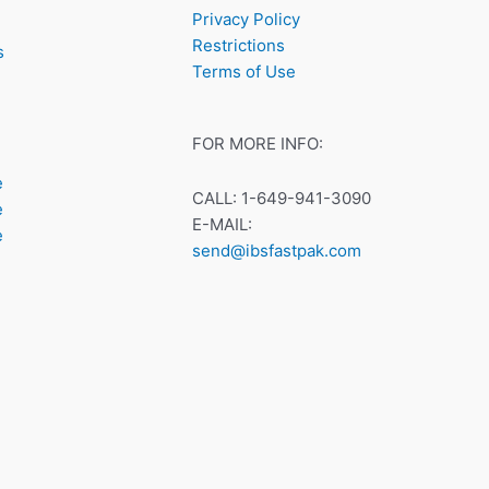
Privacy Policy
Restrictions
s
Terms of Use
FOR MORE INFO:
e
CALL: 1-649-941-3090
e
E-MAIL:
e
send@ibsfastpak.com