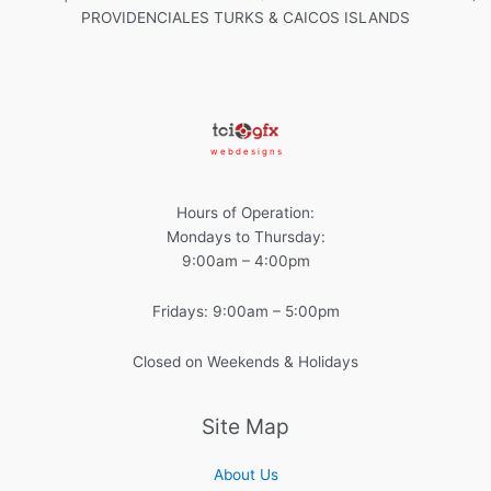
PROVIDENCIALES TURKS & CAICOS ISLANDS
w e b d e s i g n s
Hours of Operation:
Mondays to Thursday:
9:00am – 4:00pm
Fridays: 9:00am – 5:00pm
Closed on Weekends & Holidays
Site Map
About Us