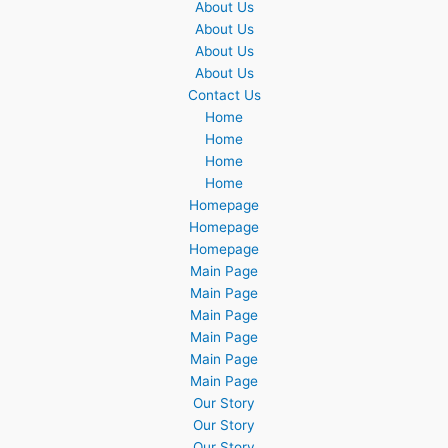
About Us
About Us
About Us
About Us
Contact Us
Home
Home
Home
Home
Homepage
Homepage
Homepage
Main Page
Main Page
Main Page
Main Page
Main Page
Main Page
Our Story
Our Story
Our Story