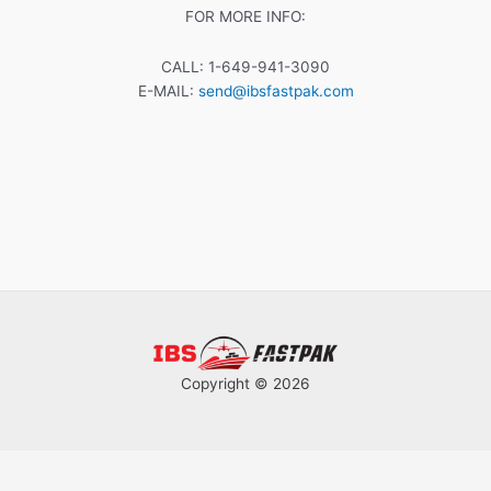
FOR MORE INFO:
CALL: 1-649-941-3090
E-MAIL:
send@ibsfastpak.com
Copyright © 2026