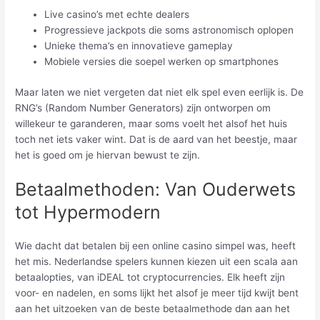
Live casino’s met echte dealers
Progressieve jackpots die soms astronomisch oplopen
Unieke thema’s en innovatieve gameplay
Mobiele versies die soepel werken op smartphones
Maar laten we niet vergeten dat niet elk spel even eerlijk is. De
RNG’s (Random Number Generators) zijn ontworpen om
willekeur te garanderen, maar soms voelt het alsof het huis
toch net iets vaker wint. Dat is de aard van het beestje, maar
het is goed om je hiervan bewust te zijn.
Betaalmethoden: Van Ouderwets
tot Hypermodern
Wie dacht dat betalen bij een online casino simpel was, heeft
het mis. Nederlandse spelers kunnen kiezen uit een scala aan
betaalopties, van iDEAL tot cryptocurrencies. Elk heeft zijn
voor- en nadelen, en soms lijkt het alsof je meer tijd kwijt bent
aan het uitzoeken van de beste betaalmethode dan aan het