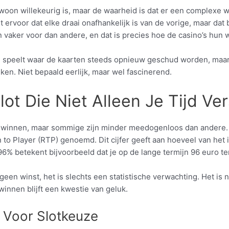
oon willekeurig is, maar de waarheid is dat er een complexe w
voor dat elke draai onafhankelijk is van de vorige, maar dat be
ker voor dan andere, en dat is precies hoe de casino’s hun wi
pel speelt waar de kaarten steeds opnieuw geschud worden, maa
ken. Niet bepaald eerlijk, maar wel fascinerend.
ot Die Niet Alleen Je Tijd Ver
en winnen, maar sommige zijn minder meedogenloos dan andere. 
 to Player (RTP) genoemd. Dit cijfer geeft aan hoeveel van het
6% betekent bijvoorbeeld dat je op de lange termijn 96 euro teru
en winst, het is slechts een statistische verwachting. Het is ne
winnen blijft een kwestie van geluk.
 Voor Slotkeuze