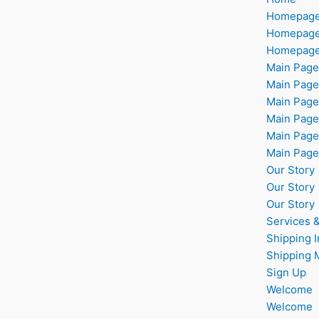
Homepag
Homepag
Homepag
Main Page
Main Page
Main Page
Main Page
Main Page
Main Page
Our Story
Our Story
Our Story
Services 
Shipping I
Shipping 
Sign Up
Welcome
Welcome