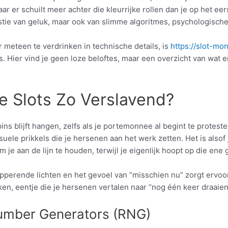
aar er schuilt meer achter die kleurrijke rollen dan je op het e
tie van geluk, maar ook van slimme algoritmes, psychologische 
r meteen te verdrinken in technische details, is
https://slot-mon
s. Hier vind je geen loze beloftes, maar een overzicht van wat 
e Slots Zo Verslavend?
pins blijft hangen, zelfs als je portemonnee al begint te protes
suele prikkels die je hersenen aan het werk zetten. Het is alsof 
m je aan de lijn te houden, terwijl je eigenlijk hoopt op die ene 
pperende lichten en het gevoel van “misschien nu” zorgt ervoor 
eken, eentje die je hersenen vertalen naar “nog één keer draaien
umber Generators (RNG)