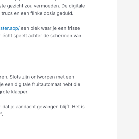
erste gezicht zou vermoeden. De digitale
trucs en een flinke dosis geduld.
ster.app/
een plek waar je een frisse
er écht speelt achter de schermen van
teren. Slots zijn ontworpen met een
je een digitale fruitautomaat hebt die
grote klapper.
dat je aandacht gevangen blijft. Het is
”.