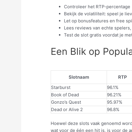
Controleer het RTP-percentage
Bekijk de volatiliteit: speel je l
Let op bonusfeatures en free sp
Lees reviews van echte spelers, 
Test de slot gratis voordat je me
Een Blik op Popula
Slotnaam
RTP
Starburst
96.1%
Book of Dead
96.21%
Gonzo’s Quest
95.97%
Dead or Alive 2
96.8%
Hoewel deze slots vaak genoemd worden
wat voor de één een hit is, is voor de