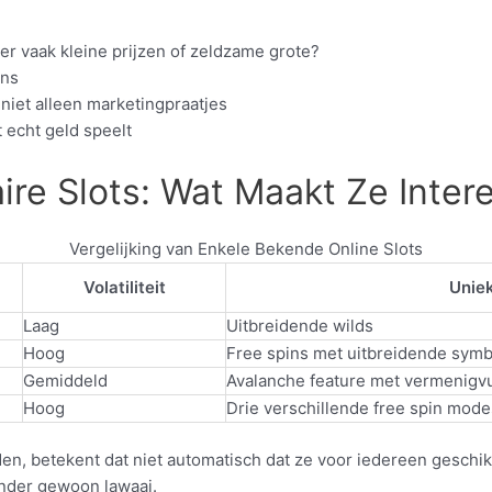
iever vaak kleine prijzen of zeldzame grote?
ins
niet alleen marketingpraatjes
t echt geld speelt
ire Slots: Wat Maakt Ze Inter
Vergelijking van Enkele Bekende Online Slots
Volatiliteit
Unie
Laag
Uitbreidende wilds
Hoog
Free spins met uitbreidende sym
Gemiddeld
Avalanche feature met vermenigv
Hoog
Drie verschillende free spin mode
, betekent dat niet automatisch dat ze voor iedereen geschikt 
 ander gewoon lawaai.