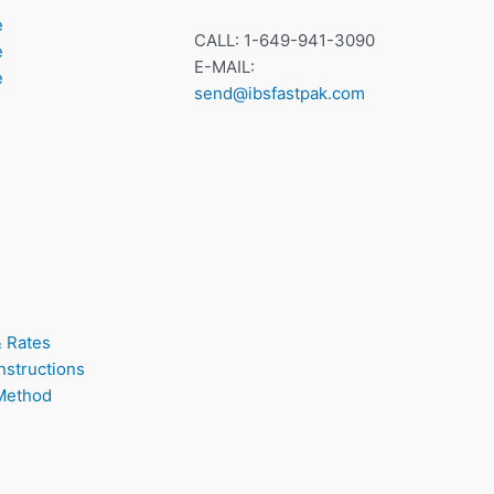
e
CALL: 1-649-941-3090
e
E-MAIL:
e
send@ibsfastpak.com
& Rates
nstructions
Method