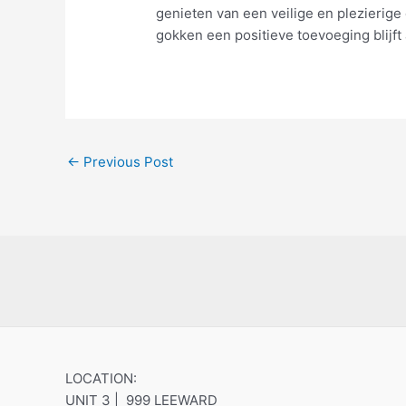
genieten van een veilige en plezierige 
gokken een positieve toevoeging blijft 
←
Previous Post
LOCATION:
UNIT 3 | 999 LEEWARD