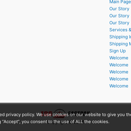
Main Page
Our Story
Our Story
Our Story
Services 
Shipping I
Shipping 
Sign Up
Welcome
Welcome
Welcome
Welcome
Welcome
ated privacy policy. We use cookies on our website to give you t
 “Accept”, you consent to the use of ALL the cookies.
Copyright © 2026