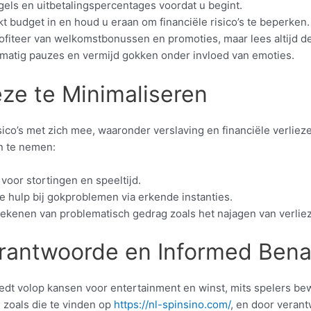
gels en uitbetalingspercentages voordat u begint.
kt budget in en houd u eraan om financiële risico’s te beperken.
ofiteer van welkomstbonussen en promoties, maar lees altijd d
atig pauzes en vermijd gokken onder invloed van emoties.
eze te Minimaliseren
ico’s met zich mee, waaronder verslaving en financiële verliezen
n te nemen:
voor stortingen en speeltijd.
 hulp bij gokproblemen via erkende instanties.
ekenen van problematisch gedrag zoals het najagen van verlie
erantwoorde en Informed Ben
edt volop kansen voor entertainment en winst, mits spelers bew
 zoals die te vinden op
https://nl-spinsino.com/
, en door veran