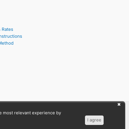
& Rates
nstructions
Method
he most relevant experience by
I agree