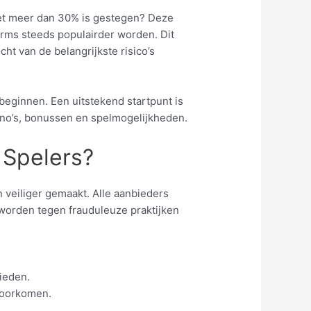
 met meer dan 30% is gestegen? Deze
orms steeds populairder worden. Dit
ht van de belangrijkste risico’s
 beginnen. Een uitstekend startpunt is
sino’s, bonussen en spelmogelijkheden.
 Spelers?
 veiliger gemaakt. Alle aanbieders
worden tegen frauduleuze praktijken
ieden.
voorkomen.