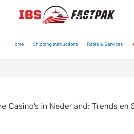
Home
Shipping Instructions
Rates & Services
e Casino’s in Nederland: Trends en 