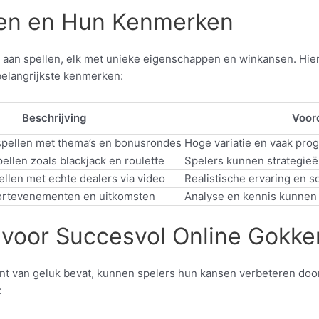
pen en Hun Kenmerken
a aan spellen, elk met unieke eigenschappen en winkansen. Hie
elangrijkste kenmerken:
Beschrijving
Voor
spellen met thema’s en bonusrondes
Hoge variatie en vaak pro
ellen zoals blackjack en roulette
Spelers kunnen strategie
ellen met echte dealers via video
Realistische ervaring en so
portevenementen en uitkomsten
Analyse en kennis kunnen
 voor Succesvol Online Gokke
nt van geluk bevat, kunnen spelers hun kansen verbeteren doo
: