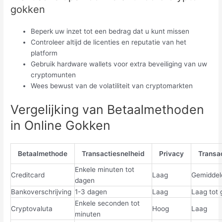
gokken
Beperk uw inzet tot een bedrag dat u kunt missen
Controleer altijd de licenties en reputatie van het
platform
Gebruik hardware wallets voor extra beveiliging van uw
cryptomunten
Wees bewust van de volatiliteit van cryptomarkten
Vergelijking van Betaalmethoden
in Online Gokken
Betaalmethode
Transactiesnelheid
Privacy
Transa
Enkele minuten tot
Creditcard
Laag
Gemiddel
dagen
Bankoverschrijving
1-3 dagen
Laag
Laag tot
Enkele seconden tot
Cryptovaluta
Hoog
Laag
minuten