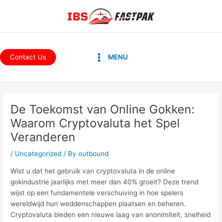
Skip
to
content
Main
Contact Us
MENU
Menu
Post
navigation
De Toekomst van Online Gokken:
Waarom Cryptovaluta het Spel
Veranderen
/
Uncategorized
/ By
outbound
Wist u dat het gebruik van cryptovaluta in de online
gokindustrie jaarlijks met meer dan 40% groeit? Deze trend
wijst op een fundamentele verschuiving in hoe spelers
wereldwijd hun weddenschappen plaatsen en beheren.
Cryptovaluta bieden een nieuwe laag van anonimiteit, snelheid