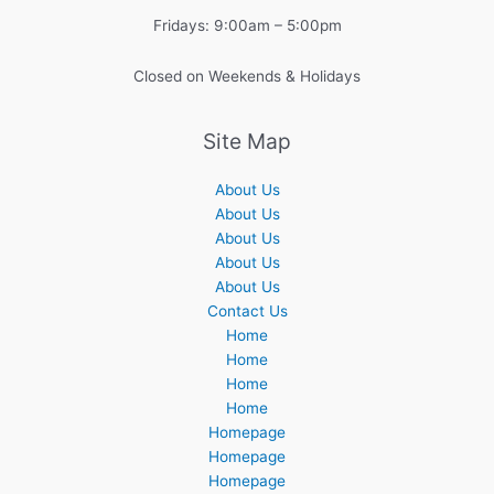
Fridays: 9:00am – 5:00pm
Closed on Weekends & Holidays
Site Map
About Us
About Us
About Us
About Us
About Us
Contact Us
Home
Home
Home
Home
Homepage
Homepage
Homepage