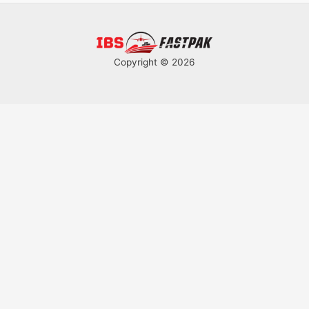
Copyright © 2026