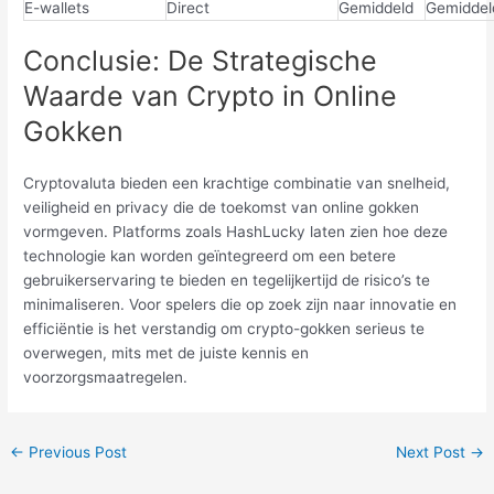
E-wallets
Direct
Gemiddeld
Gemiddel
Conclusie: De Strategische
Waarde van Crypto in Online
Gokken
Cryptovaluta bieden een krachtige combinatie van snelheid,
veiligheid en privacy die de toekomst van online gokken
vormgeven. Platforms zoals HashLucky laten zien hoe deze
technologie kan worden geïntegreerd om een betere
gebruikerservaring te bieden en tegelijkertijd de risico’s te
minimaliseren. Voor spelers die op zoek zijn naar innovatie en
efficiëntie is het verstandig om crypto-gokken serieus te
overwegen, mits met de juiste kennis en
voorzorgsmaatregelen.
←
Previous Post
Next Post
→