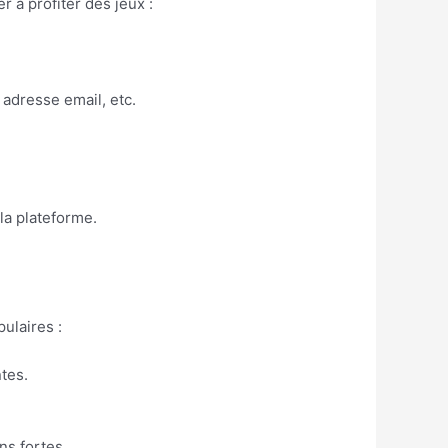
 à profiter des jeux :
adresse email, etc.
la plateforme.
ulaires :
tes.
ns fortes.