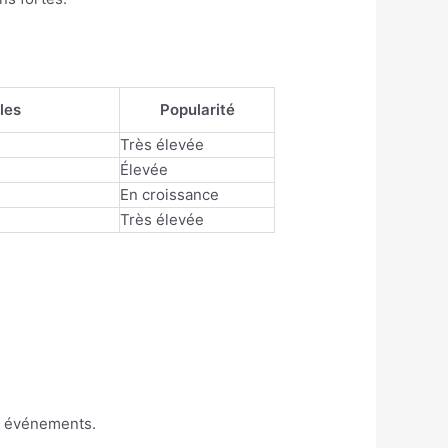
les
Popularité
Très élevée
Élevée
En croissance
Très élevée
s événements.