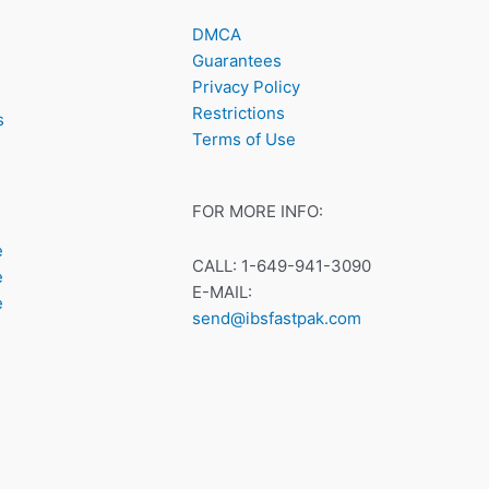
DMCA
Guarantees
Privacy Policy
Restrictions
s
Terms of Use
FOR MORE INFO:
e
CALL: 1-649-941-3090
e
E-MAIL:
e
send@ibsfastpak.com