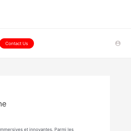
Contact Us
ne
immersives et innovantes. Parmi les