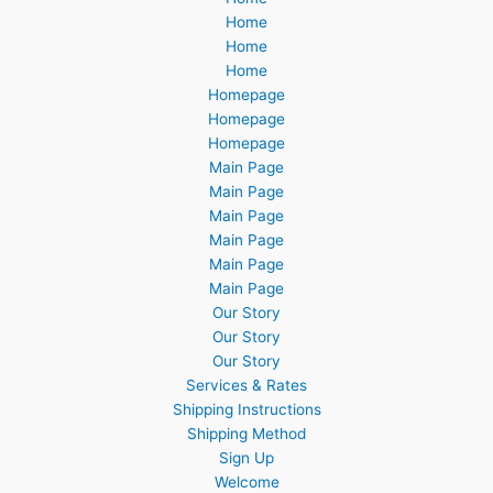
Home
Home
Home
Homepage
Homepage
Homepage
Main Page
Main Page
Main Page
Main Page
Main Page
Main Page
Our Story
Our Story
Our Story
Services & Rates
Shipping Instructions
Shipping Method
Sign Up
Welcome