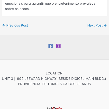
emocionais para garantir que o entretenimento prevaleça
sobre os riscos.
←
Previous Post
Next Post
→
LOCATION:
UNIT 3 | 999 LEEWARD HIGHWAY (BESIDE DIGICEL MAIN BLDG.)
PROVIDENCIALES TURKS & CAICOS ISLANDS