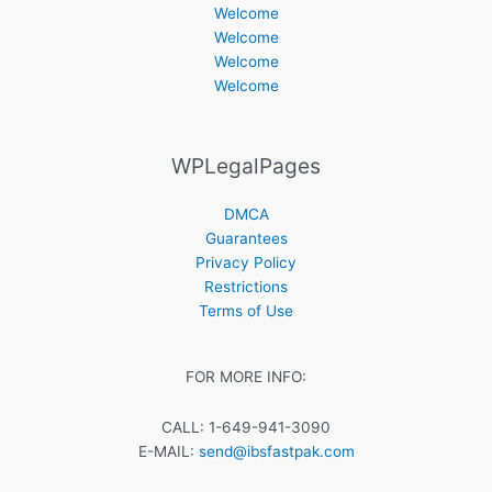
Welcome
Welcome
Welcome
Welcome
WPLegalPages
DMCA
Guarantees
Privacy Policy
Restrictions
Terms of Use
FOR MORE INFO:
CALL: 1-649-941-3090
E-MAIL:
send@ibsfastpak.com