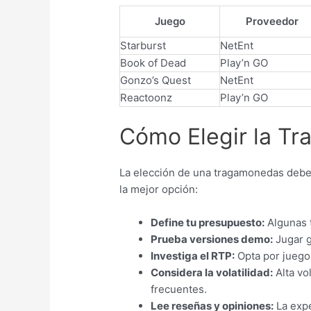
Juego
Proveedor
Starburst
NetEnt
Book of Dead
Play’n GO
Gonzo’s Quest
NetEnt
Reactoonz
Play’n GO
Cómo Elegir la Tr
La elección de una tragamonedas debe 
la mejor opción:
Define tu presupuesto:
Algunas t
Prueba versiones demo:
Jugar g
Investiga el RTP:
Opta por juego
Considera la volatilidad:
Alta vo
frecuentes.
Lee reseñas y opiniones:
La expe