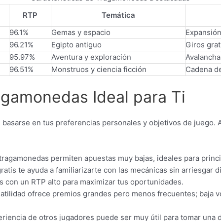
RTP
Temática
96.1%
Gemas y espacio
Expansión
96.21%
Egipto antiguo
Giros grat
95.97%
Aventura y exploración
Avalancha
96.51%
Monstruos y ciencia ficción
Cadena de
agamonedas Ideal para Ti
basarse en tus preferencias personales y objetivos de juego. 
ragamonedas permiten apuestas muy bajas, ideales para princi
ratis te ayuda a familiarizarte con las mecánicas sin arriesgar d
s con un RTP alto para maximizar tus oportunidades.
latilidad ofrece premios grandes pero menos frecuentes; baja v
riencia de otros jugadores puede ser muy útil para tomar una 