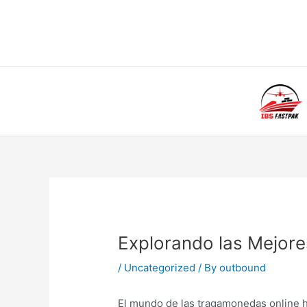
Skip
to
content
Post
navigation
Explorando las Mejor
/
Uncategorized
/ By
outbound
El mundo de las tragamonedas online h