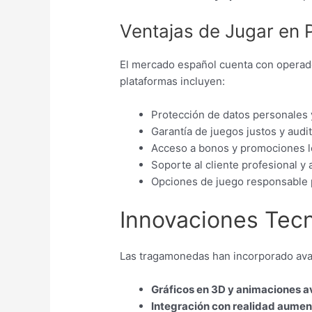
Ventajas de Jugar en 
El mercado español cuenta con operado
plataformas incluyen:
Protección de datos personales y
Garantía de juegos justos y audi
Acceso a bonos y promociones l
Soporte al cliente profesional y 
Opciones de juego responsable p
Innovaciones Tec
Las tragamonedas han incorporado avan
Gráficos en 3D y animaciones 
Integración con realidad aumen