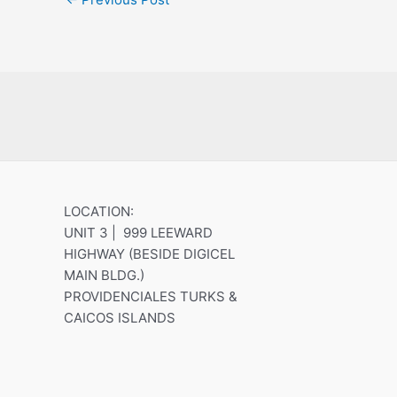
LOCATION:
UNIT 3 | 999 LEEWARD
HIGHWAY (BESIDE DIGICEL
MAIN BLDG.)
PROVIDENCIALES TURKS &
CAICOS ISLANDS