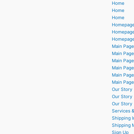
Home
Home
Home
Homepag
Homepag
Homepag
Main Page
Main Page
Main Page
Main Page
Main Page
Main Page
Our Story
Our Story
Our Story
Services 
Shipping I
Shipping 
Sign Up