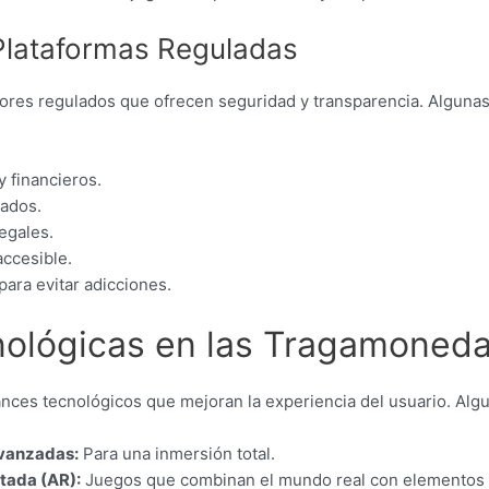
Plataformas Reguladas
res regulados que ofrecen seguridad y transparencia. Algunas 
 financieros.
tados.
egales.
accesible.
ara evitar adicciones.
nológicas en las Tragamoned
ces tecnológicos que mejoran la experiencia del usuario. Algu
avanzadas:
Para una inmersión total.
tada (AR):
Juegos que combinan el mundo real con elementos v