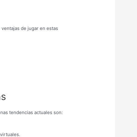
ventajas de jugar en estas
as
nas tendencias actuales son:
irtuales.