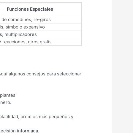
Funciones Especiales
 de comodines, re-giros
is, símbolo expansivo
s, multiplicadores
 reacciones, giros gratis
Aquí algunos consejos para seleccionar
piantes.
inero.
olatilidad, premios más pequeños y
decisión informada.