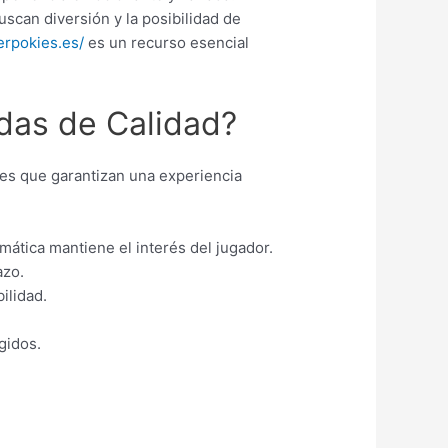
scan diversión y la posibilidad de
perpokies.es/
es un recurso esencial
das de Calidad?
ores que garantizan una experiencia
mática mantiene el interés del jugador.
azo.
ilidad.
gidos.