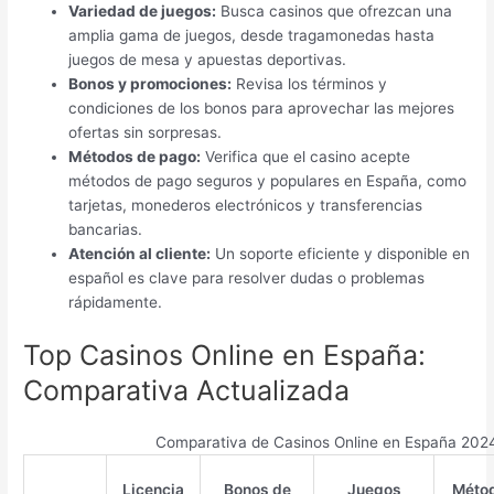
Variedad de juegos:
Busca casinos que ofrezcan una
amplia gama de juegos, desde tragamonedas hasta
juegos de mesa y apuestas deportivas.
Bonos y promociones:
Revisa los términos y
condiciones de los bonos para aprovechar las mejores
ofertas sin sorpresas.
Métodos de pago:
Verifica que el casino acepte
métodos de pago seguros y populares en España, como
tarjetas, monederos electrónicos y transferencias
bancarias.
Atención al cliente:
Un soporte eficiente y disponible en
español es clave para resolver dudas o problemas
rápidamente.
Top Casinos Online en España:
Comparativa Actualizada
Comparativa de Casinos Online en España 202
Licencia
Bonos de
Juegos
Méto