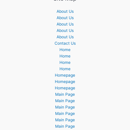
About Us
About Us
About Us
About Us
About Us
Contact Us
Home
Home
Home
Home
Homepage
Homepage
Homepage
Main Page
Main Page
Main Page
Main Page
Main Page
Main Page