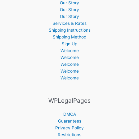
Our Story
Our Story
Our Story
Services & Rates
Shipping Instructions
Shipping Method
Sign Up
Welcome
Welcome
Welcome
Welcome
Welcome
WPLegalPages
DMCA
Guarantees
Privacy Policy
Restrictions