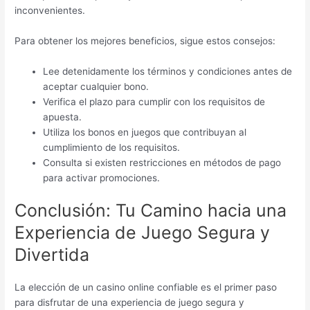
inconvenientes.
Para obtener los mejores beneficios, sigue estos consejos:
Lee detenidamente los términos y condiciones antes de
aceptar cualquier bono.
Verifica el plazo para cumplir con los requisitos de
apuesta.
Utiliza los bonos en juegos que contribuyan al
cumplimiento de los requisitos.
Consulta si existen restricciones en métodos de pago
para activar promociones.
Conclusión: Tu Camino hacia una
Experiencia de Juego Segura y
Divertida
La elección de un casino online confiable es el primer paso
para disfrutar de una experiencia de juego segura y