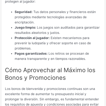
protegen al jugador:
Seguridad:
Tus datos personales y financieros están
protegidos mediante tecnologías avanzadas de
encriptación.
Juego limpio:
Los juegos son auditados para garantizar
resultados aleatorios y justos.
Protección al jugador:
Existen mecanismos para
prevenir la ludopatía y ofrecer soporte en caso de
problemas.
Pagos garantizados:
Los retiros se procesan de
manera transparente y en tiempos razonables.
Cómo Aprovechar al Máximo los
Bonos y Promociones
Los bonos de bienvenida y promociones continuas son una
excelente forma de aumentar tu presupuesto inicial y
prolongar la diversión. Sin embargo, es fundamental entender
los requisitos de apuesta y condiciones asociadas para evitar