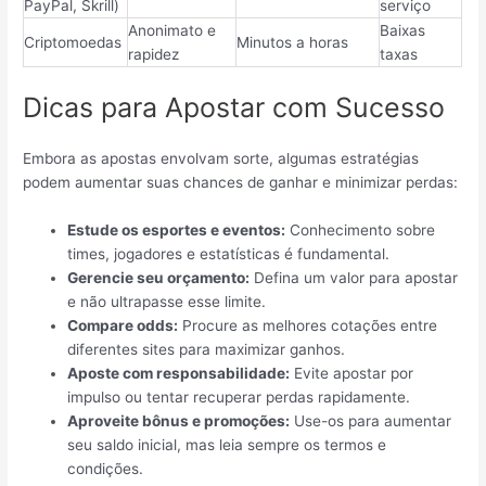
PayPal, Skrill)
serviço
Anonimato e
Baixas
Criptomoedas
Minutos a horas
rapidez
taxas
Dicas para Apostar com Sucesso
Embora as apostas envolvam sorte, algumas estratégias
podem aumentar suas chances de ganhar e minimizar perdas:
Estude os esportes e eventos:
Conhecimento sobre
times, jogadores e estatísticas é fundamental.
Gerencie seu orçamento:
Defina um valor para apostar
e não ultrapasse esse limite.
Compare odds:
Procure as melhores cotações entre
diferentes sites para maximizar ganhos.
Aposte com responsabilidade:
Evite apostar por
impulso ou tentar recuperar perdas rapidamente.
Aproveite bônus e promoções:
Use-os para aumentar
seu saldo inicial, mas leia sempre os termos e
condições.