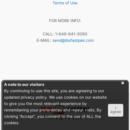
Terms of Use
FOR MORE INFO:
CALL: 1-649-941-3090
E-MAIL:
send@ibsfastpak.com
A note to our visitors
By continuing to use this site, you are agreeing to our
updated privacy policy. We use cookies on our website
to give you the most relevant experience by
I
remembering your preferences and repeat visits. By
agree
clicking “Accept”, you consent to the use of ALL the
Copyright © 2026
cookies.