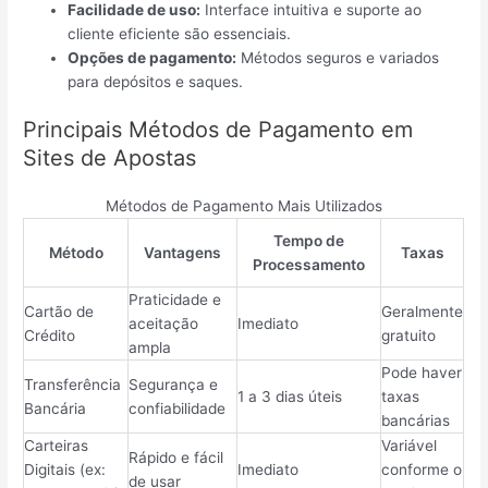
Facilidade de uso:
Interface intuitiva e suporte ao
cliente eficiente são essenciais.
Opções de pagamento:
Métodos seguros e variados
para depósitos e saques.
Principais Métodos de Pagamento em
Sites de Apostas
Métodos de Pagamento Mais Utilizados
Tempo de
Método
Vantagens
Taxas
Processamento
Praticidade e
Cartão de
Geralmente
aceitação
Imediato
Crédito
gratuito
ampla
Pode haver
Transferência
Segurança e
1 a 3 dias úteis
taxas
Bancária
confiabilidade
bancárias
Carteiras
Variável
Rápido e fácil
Digitais (ex:
Imediato
conforme o
de usar