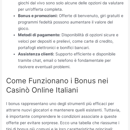
giochi dal vivo sono solo alcune delle opzioni da valutare
per un’offerta completa.
Bonus e promozioni:
Offerte di benvenuto, giri gratuiti e
programmi fedeltà possono aumentare il valore del
gioco.
Metodi di pagamento:
Disponibilità di opzioni sicure e
veloci per depositi e prelievi, come carte di credito,
portafogli elettronici e bonifici bancari.
Assistenza clienti:
Supporto efficiente e disponibile
tramite chat, email o telefono è fondamentale per
risolvere eventuali problemi.
Come Funzionano i Bonus nei
Casinò Online Italiani
I bonus rappresentano uno degli strumenti più efficaci per
attrarre nuovi giocatori e mantenere quelli esistenti. Tuttavia,
è importante comprendere le condizioni associate a queste
offerte per evitare sorprese. Ecco una tabella che riassume i
tipi di bonus più comuni e le loro caratteristiche principali: