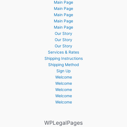
Main Page
Main Page
Main Page
Main Page
Main Page
Our Story
Our Story
Our Story
Services & Rates
Shipping Instructions
Shipping Method
Sign Up
Welcome
Welcome
Welcome
Welcome
Welcome
WPLegalPages