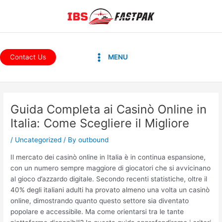
Skip
to
content
Main
Contact Us
MENU
Menu
Post
navigation
Guida Completa ai Casinò Online in
Italia: Come Scegliere il Migliore
/
Uncategorized
/ By
outbound
Il mercato dei casinò online in Italia è in continua espansione,
con un numero sempre maggiore di giocatori che si avvicinano
al gioco d’azzardo digitale. Secondo recenti statistiche, oltre il
40% degli italiani adulti ha provato almeno una volta un casinò
online, dimostrando quanto questo settore sia diventato
popolare e accessibile. Ma come orientarsi tra le tante