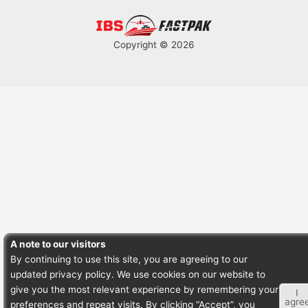
Copyright © 2026
A note to our visitors
By continuing to use this site, you are agreeing to our
updated privacy policy. We use cookies on our website to
give you the most relevant experience by remembering your
I
agre
preferences and repeat visits. By clicking “Accept”, you