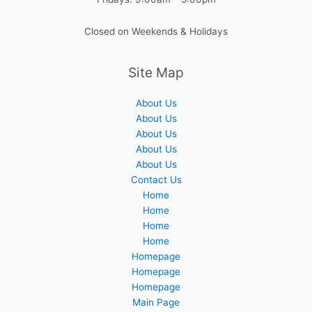
Closed on Weekends & Holidays
Site Map
About Us
About Us
About Us
About Us
About Us
Contact Us
Home
Home
Home
Home
Homepage
Homepage
Homepage
Main Page