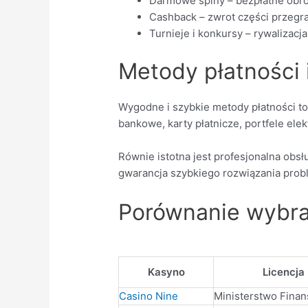
Darmowe spiny – bezpłatne obr
Cashback – zwrot części przeg
Turnieje i konkursy – rywalizacj
Metody płatności i
Wygodne i szybkie metody płatności to 
bankowe, karty płatnicze, portfele ele
Równie istotna jest profesjonalna obsł
gwarancja szybkiego rozwiązania prob
Porównanie wybra
Kasyno
Licencja
Casino Nine
Ministerstwo Fina