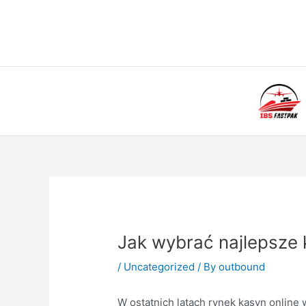
Skip
to
content
Post
navigation
Jak wybrać najlepsze 
/
Uncategorized
/ By
outbound
W ostatnich latach rynek kasyn online 