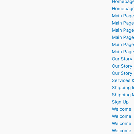
Homepag
Homepag
Main Page
Main Page
Main Page
Main Page
Main Page
Main Page
Our Story
Our Story
Our Story
Services 
Shipping I
Shipping 
Sign Up
Welcome
Welcome
Welcome
Welcome