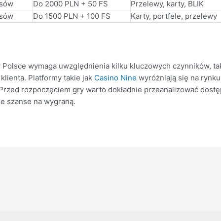
nsów
Do 2000 PLN + 50 FS
Przelewy, karty, BLIK
nsów
Do 1500 PLN + 100 FS
Karty, portfele, przelewy
Polsce wymaga uwzględnienia kilku kluczowych czynników, tak
klienta. Platformy takie jak
Casino Nine
wyróżniają się na rynku
Przed rozpoczęciem gry warto dokładnie przeanalizować dostęp
e szanse na wygraną.