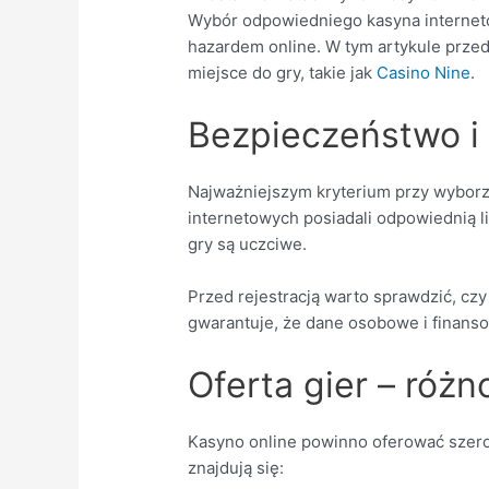
Wybór odpowiedniego kasyna interneto
hazardem online. W tym artykule przed
miejsce do gry, takie jak
Casino Nine
.
Bezpieczeństwo i
Najważniejszym kryterium przy wyborze
internetowych posiadali odpowiednią l
gry są uczciwe.
Przed rejestracją warto sprawdzić, czy
gwarantuje, że dane osobowe i finanso
Oferta gier – różn
Kasyno online powinno oferować szerok
znajdują się: