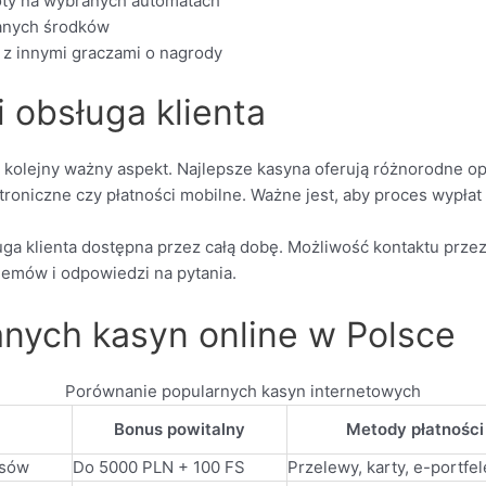
oty na wybranych automatach
ranych środków
a z innymi graczami o nagrody
 obsługa klienta
kolejny ważny aspekt. Najlepsze kasyna oferują różnorodne opcj
ktroniczne czy płatności mobilne. Ważne jest, aby proces wypła
uga klienta dostępna przez całą dobę. Możliwość kontaktu przez 
lemów i odpowiedzi na pytania.
nych kasyn online w Polsce
Porównanie popularnych kasyn internetowych
Bonus powitalny
Metody płatności
nsów
Do 5000 PLN + 100 FS
Przelewy, karty, e-portfel