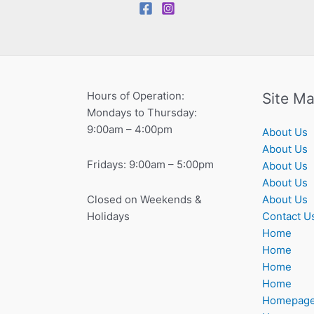
Hours of Operation:
Site M
Mondays to Thursday:
9:00am – 4:00pm
About Us
About Us
Fridays: 9:00am – 5:00pm
About Us
About Us
About Us
Closed on Weekends &
Contact U
Holidays
Home
Home
Home
Home
Homepag