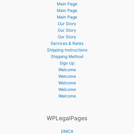
Main Page
Main Page
Main Page
Our Story
Our Story
Our Story
Services & Rates
Shipping Instructions
Shipping Method
Sign Up
Welcome
Welcome
Welcome
Welcome
Welcome
WPLegalPages
DMCA