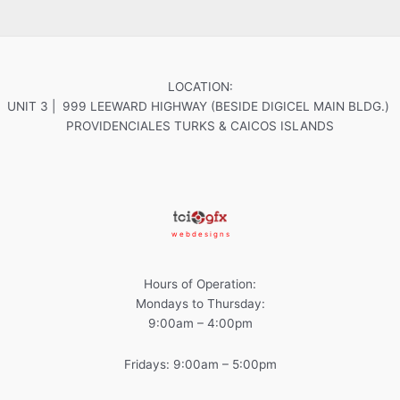
LOCATION:
UNIT 3 | 999 LEEWARD HIGHWAY (BESIDE DIGICEL MAIN BLDG.)
PROVIDENCIALES TURKS & CAICOS ISLANDS
w e b d e s i g n s
Hours of Operation:
Mondays to Thursday:
9:00am – 4:00pm
Fridays: 9:00am – 5:00pm