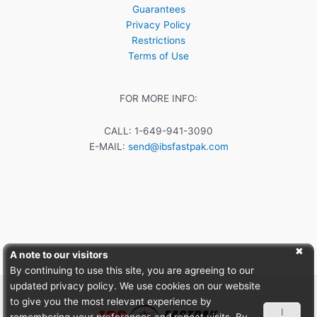
Guarantees
Privacy Policy
Restrictions
Terms of Use
FOR MORE INFO:
CALL: 1-649-941-3090
E-MAIL:
send@ibsfastpak.com
A note to our visitors
By continuing to use this site, you are agreeing to our
updated privacy policy. We use cookies on our website
to give you the most relevant experience by
I
remembering your preferences and repeat visits. By