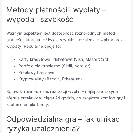
Metody płatności i wypłaty –
wygoda i szybkość
Ważnym aspektem jest dostępność różnorodnych metod
płatności, które umożliwiają szybkie i bezpieczne wpłaty oraz
wypłaty. Popularne opcje to:
Karty kredytowe i debetowe (Visa, MasterCard)
Portfele elektroniczne (Skrill, Neteller)
Przelewy bankowe
Kryptowaluty (Bitcoin, Ethereum)
Sprawdź również czas realizacji wypłat – najlepsze kasyna
oferują przelewy w ciągu 24 godzin, co zwiększa komfort gry i
zaufanie do platformy.
Odpowiedzialna gra – jak unikać
ryzyka uzależnienia?