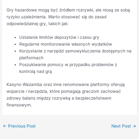
Gry hazardowe mogą być źródłem rozrywki, ale niosą ze sobą
ryzyko uzależnienia. Warto stosować się do zasad
odpowiedzialnej gry, takich jak:
Ustalanie limitów depozytów i czasu gry
Regularne monitorowanie własnych wydatków
Korzystanie z narzędzi samowykluczenia dostępnych na
platformach
Poszukiwanie pomocy w przypadku problemów z
kontrolą nad grą
Kasyno Wazamba oraz inne renomowane platformy oferują
wsparcie i narzędzia, które pomagają graczom zachować
zdrowy balans między rozrywką a bezpieczeństwem
finansowym.
←
Previous Post
Next Post
→