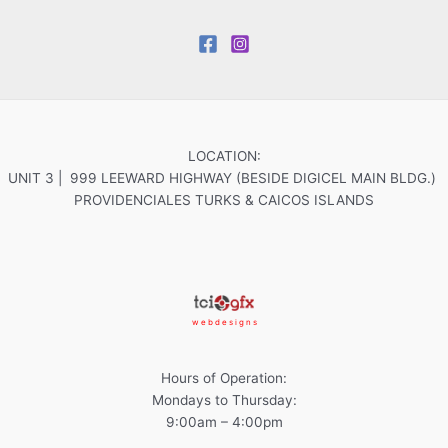
LOCATION:
UNIT 3 | 999 LEEWARD HIGHWAY (BESIDE DIGICEL MAIN BLDG.)
PROVIDENCIALES TURKS & CAICOS ISLANDS
w e b d e s i g n s
Hours of Operation:
Mondays to Thursday:
9:00am – 4:00pm