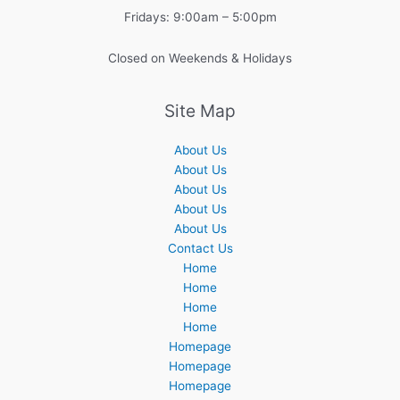
Fridays: 9:00am – 5:00pm
Closed on Weekends & Holidays
Site Map
About Us
About Us
About Us
About Us
About Us
Contact Us
Home
Home
Home
Home
Homepage
Homepage
Homepage