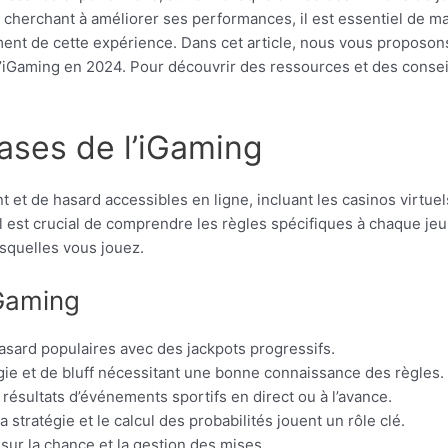
cherchant à améliorer ses performances, il est essentiel de maî
ment de cette expérience. Dans cet article, nous vous proposo
l’iGaming en 2024. Pour découvrir des ressources et des consei
ases de l’iGaming
 et de hasard accessibles en ligne, incluant les casinos virtuels,
 il est crucial de comprendre les règles spécifiques à chaque j
squelles vous jouez.
iGaming
sard populaires avec des jackpots progressifs.
gie et de bluff nécessitant une bonne connaissance des règles.
 résultats d’événements sportifs en direct ou à l’avance.
 stratégie et le calcul des probabilités jouent un rôle clé.
ur la chance et la gestion des mises.