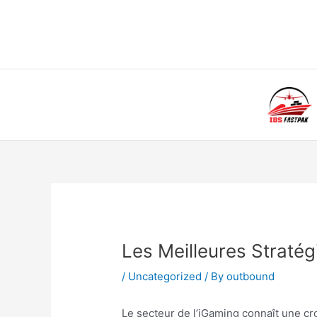
Skip
to
content
Post
navigation
Les Meilleures Stratég
/
Uncategorized
/ By
outbound
Le secteur de l’iGaming connaît une cr