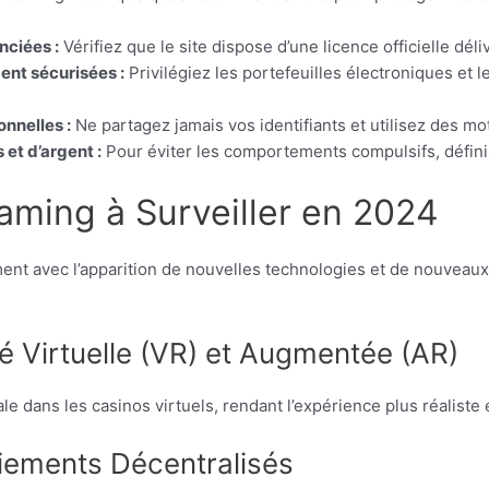
nciées :
Vérifiez que le site dispose d’une licence officielle dél
ent sécurisées :
Privilégiez les portefeuilles électroniques et 
nnelles :
Ne partagez jamais vos identifiants et utilisez des m
et d’argent :
Pour éviter les comportements compulsifs, défini
ming à Surveiller en 2024
ent avec l’apparition de nouvelles technologies et de nouveaux
ité Virtuelle (VR) et Augmentée (AR)
le dans les casinos virtuels, rendant l’expérience plus réaliste e
iements Décentralisés