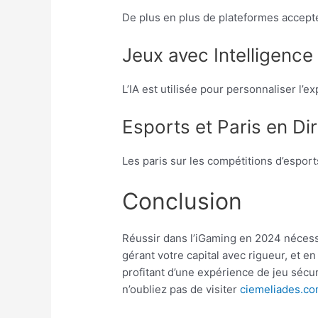
De plus en plus de plateformes accepte
Jeux avec Intelligence A
L’IA est utilisée pour personnaliser l’
Esports et Paris en Di
Les paris sur les compétitions d’espor
Conclusion
Réussir dans l’iGaming en 2024 nécess
gérant votre capital avec rigueur, et 
profitant d’une expérience de jeu sécu
n’oubliez pas de visiter
ciemeliades.c