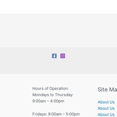
Hours of Operation:
Site M
Mondays to Thursday:
9:00am – 4:00pm
About Us
About Us
Fridays: 9:00am – 5:00pm
About Us