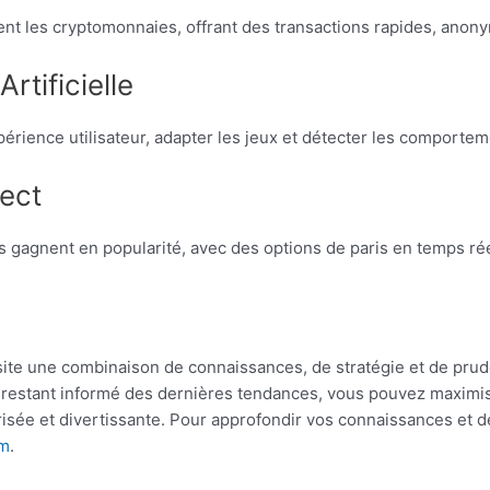
nt les cryptomonnaies, offrant des transactions rapides, anon
rtificielle
expérience utilisateur, adapter les jeux et détecter les comporte
rect
ts gagnent en popularité, avec des options de paris en temps ré
ite une combinaison de connaissances, de stratégie et de prud
en restant informé des dernières tendances, vous pouvez maximi
risée et divertissante. Pour approfondir vos connaissances et d
om
.