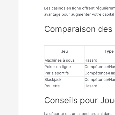
Les casinos en ligne offrent régulière
avantage pour augmenter votre capital
Comparaison des 
Jeu
Type
Machines à sous
Hasard
Poker en ligne
Compétence/Ha
Paris sportifs
Compétence/Ha
Blackjack
Compétence/Ha
Roulette
Hasard
Conseils pour Jou
La sécurité est un aspect crucial dans