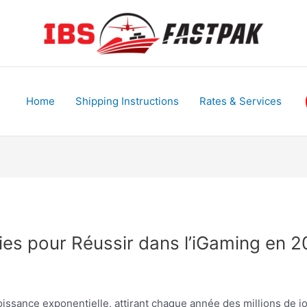
Home
Shipping Instructions
Rates & Services
ies pour Réussir dans l’iGaming en 
oissance exponentielle, attirant chaque année des millions de 