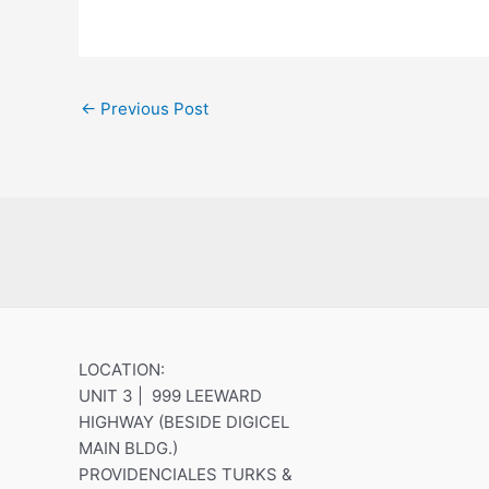
←
Previous Post
LOCATION:
UNIT 3 | 999 LEEWARD
HIGHWAY (BESIDE DIGICEL
MAIN BLDG.)
PROVIDENCIALES TURKS &