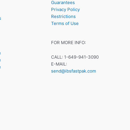
Guarantees
Privacy Policy
Restrictions
s
Terms of Use
FOR MORE INFO:
e
CALL: 1-649-941-3090
e
E-MAIL:
e
send@ibsfastpak.com