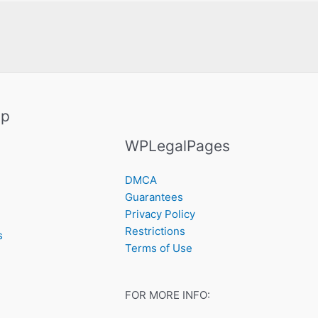
ap
WPLegalPages
DMCA
Guarantees
Privacy Policy
Restrictions
s
Terms of Use
FOR MORE INFO: