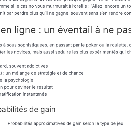
e si le casino vous murmurait à l’oreille : “Allez, encore un tour,
nit par perdre plus qu’il ne gagne, souvent sans s’en rendre co
en ligne : un éventail à ne p
 à sous sophistiquées, en passant par le poker ou la roulette, 
uter les novices, mais aussi séduire les plus expérimentés qui ch
sard, souvent addictives
k) : un mélange de stratégie et de chance
 de la psychologie
ion pour deviner le résultat
ratification instantanée
bilités de gain
Probabilités approximatives de gain selon le type de jeu