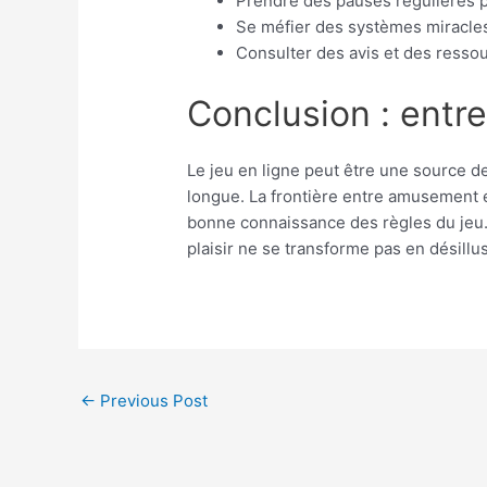
Prendre des pauses régulières po
Se méfier des systèmes miracle
Consulter des avis et des ressou
Conclusion : entre
Le jeu en ligne peut être une source d
longue. La frontière entre amusement e
bonne connaissance des règles du jeu. 
plaisir ne se transforme pas en désillu
←
Previous Post