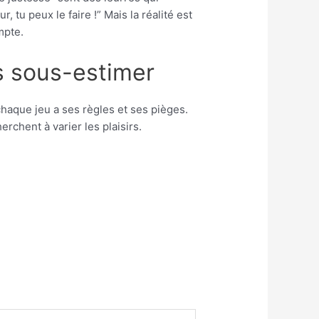
 tu peux le faire !” Mais la réalité est
mpte.
as sous-estimer
chaque jeu a ses règles et ses pièges.
erchent à varier les plaisirs.