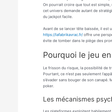
On pourrait croire que tout est simple,
cet univers demande autant de stratégi
du jackpot facile.
Avant de se lancer tête baissée, il es
https://lafabrikavrac.fr/
offre une perspe
évite de tomber dans le piège des prom
Pourquoi le jeu en
Le frisson du risque, la possibilité de
Pourtant, ce n’est pas seulement l’appâ
s’évader sans bouger de son canapé. Mai
poker.
Les mécanismes psycho
Les plateformes exploitent habilement n