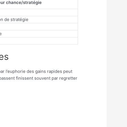
ur chance/stratégie
n de stratégie
e
les
 par l’euphorie des gains rapides peut
passent finissent souvent par regretter