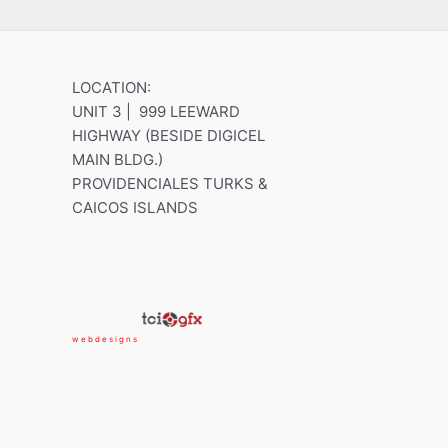
LOCATION:
UNIT 3 | 999 LEEWARD
HIGHWAY (BESIDE DIGICEL
MAIN BLDG.)
PROVIDENCIALES TURKS &
CAICOS ISLANDS
w e b d e s i g n s