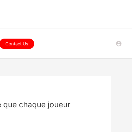
Contact Us
e que chaque joueur