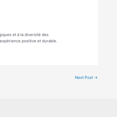
iques et à la diversité des
e expérience positive et durable.
Next Post
→