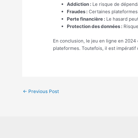
Addiction :
Le risque de dépendan
Fraudes :
Certaines plateformes
Perte financière :
Le hasard peut
Protection des données :
Risques
En conclusion, le jeu en ligne en 2024 
plateformes. Toutefois, il est impératif
←
Previous Post