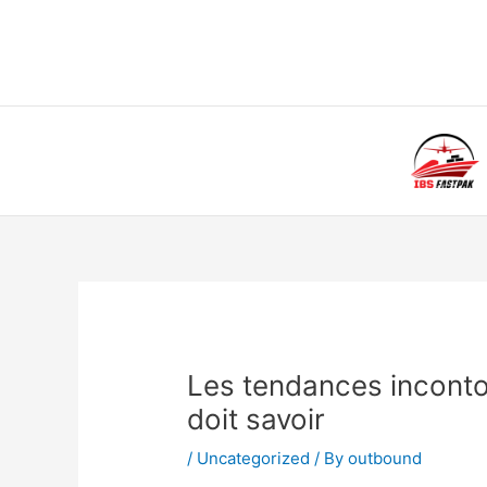
Skip
to
content
Post
navigation
Les tendances inconto
doit savoir
/
Uncategorized
/ By
outbound