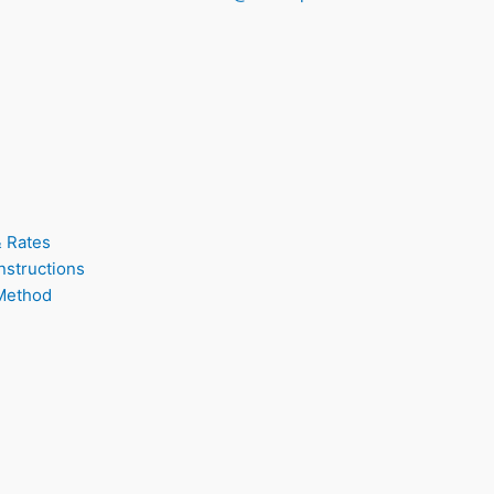
& Rates
nstructions
Method