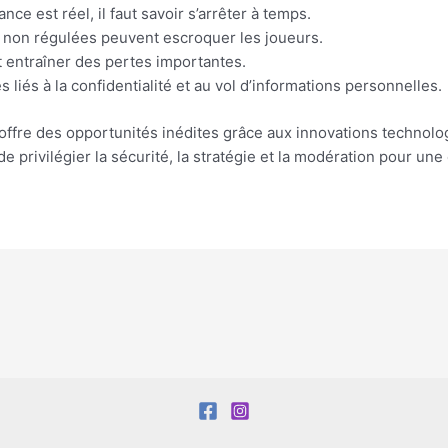
ce est réel, il faut savoir s’arrêter à temps.
 non régulées peuvent escroquer les joueurs.
 entraîner des pertes importantes.
 liés à la confidentialité et au vol d’informations personnelles.
offre des opportunités inédites grâce aux innovations technolog
 de privilégier la sécurité, la stratégie et la modération pour un