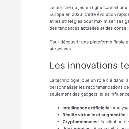
Le marché du jeu en ligne connaît une
Europe en 2023. Cette évolution rapide
et les stratégies pour maximiser ses g
des tendances actuelles et des consei
Pour découvrir une plateforme fiable e
attractives.
Les innovations te
La technologie joue un rôle clé dans l’a
personnaliser les recommandations de j
seulement des gadgets, elles influencen
Intelligence artificielle :
Analyse
Réalité virtuelle et augmentée :
Cryptomonnaies :
Facilitation d
Jeux mobiles :
Accessibilité acc