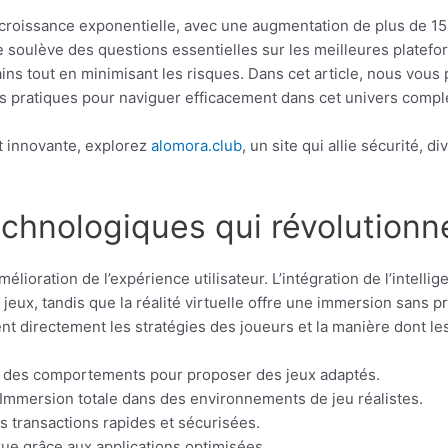
 croissance exponentielle, avec une augmentation de plus de 15
 soulève des questions essentielles sur les meilleures platefo
ains tout en minimisant les risques. Dans cet article, nous vo
ls pratiques pour naviguer efficacement dans cet univers compl
t innovante, explorez
alomora.club
, un site qui allie sécurité, 
chnologiques qui révolutionne
mélioration de l’expérience utilisateur. L’intégration de l’intelli
eux, tandis que la réalité virtuelle offre une immersion sans 
t directement les stratégies des joueurs et la manière dont les 
 des comportements pour proposer des jeux adaptés.
Immersion totale dans des environnements de jeu réalistes.
es transactions rapides et sécurisées.
rue grâce aux applications optimisées.