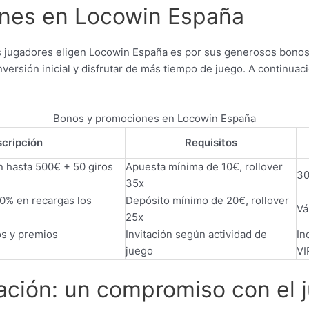
nes en Locowin España
s jugadores eligen Locowin España es por sus generosos bonos
versión inicial y disfrutar de más tiempo de juego. A continuac
Bonos y promociones en Locowin España
cripción
Requisitos
n hasta 500€ + 50 giros
Apuesta mínima de 10€, rollover
30
35x
20% en recargas los
Depósito mínimo de 20€, rollover
Vá
25x
os y premios
Invitación según actividad de
In
juego
VI
ación: un compromiso con el 