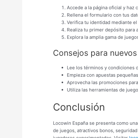
Accede a la página oficial y haz c
Rellena el formulario con tus da
Verifica tu identidad mediante el
Realiza tu primer depósito para 
Explora la amplia gama de juegos
Consejos para nuevos
Lee los términos y condiciones 
Empieza con apuestas pequeñas p
Aprovecha las promociones para
Utiliza las herramientas de jueg
Conclusión
Locowin España se presenta como una o
de juegos, atractivos bonos, seguridad
jugadores experimentados. Visitar
loc