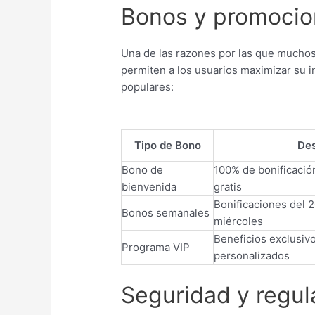
Bonos y promocio
Una de las razones por las que mucho
permiten a los usuarios maximizar su in
populares:
Tipo de Bono
Des
Bono de
100% de bonificació
bienvenida
gratis
Bonificaciones del 
Bonos semanales
miércoles
Beneficios exclusiv
Programa VIP
personalizados
Seguridad y regul