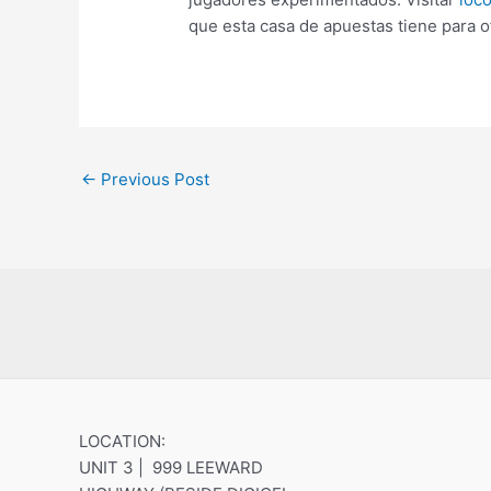
que esta casa de apuestas tiene para o
←
Previous Post
LOCATION:
UNIT 3 | 999 LEEWARD