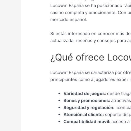
Locowin España se ha posicionado rápi
casino completa y emocionante. Con un
mercado español.
Si estás interesado en conocer más det
actualizada, reseñas y consejos para a
¿Qué ofrece Loco
Locowin España se caracteriza por ofrec
principiantes como a jugadores experim
Variedad de juegos:
desde traga
Bonos y promociones:
atractiva
Seguridad y regulación:
licencia
Atención al cliente:
soporte disp
Compatibilidad móvil:
acceso a 