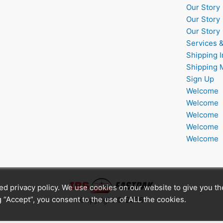
Our Story
Our Story
Our Story
Services 
Shipping I
Shipping 
Sign Up
Welcome
Welcome
Welcome
Welcome
Welcome
ated privacy policy. We use cookies on our website to give you t
 “Accept”, you consent to the use of ALL the cookies.
Copyright © 2026