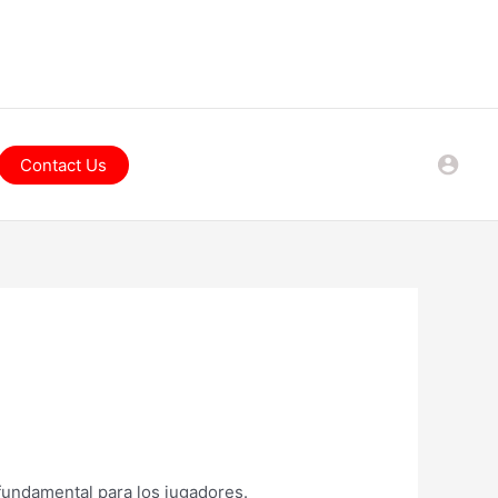
Contact Us
 fundamental para los jugadores.