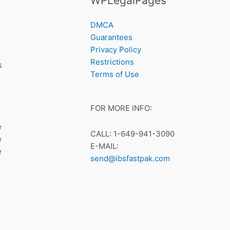
WPLegalPages
DMCA
Guarantees
Privacy Policy
Restrictions
s
Terms of Use
FOR MORE INFO:
e
CALL: 1-649-941-3090
e
E-MAIL:
e
send@ibsfastpak.com