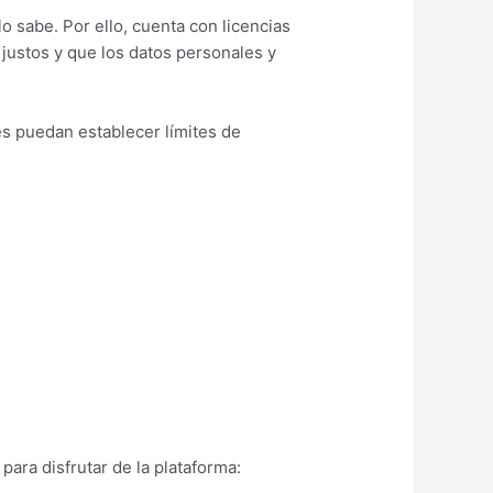
 sabe. Por ello, cuenta con licencias
 justos y que los datos personales y
s puedan establecer límites de
ara disfrutar de la plataforma: