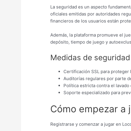
La seguridad es un aspecto fundamental
oficiales emitidas por autoridades reg
financieros de los usuarios están prot
Además, la plataforma promueve el jue
depósito, tiempo de juego y autoexclus
Medidas de seguridad
Certificación SSL para proteger 
Auditorías regulares por parte 
Política estricta contra el lavado
Soporte especializado para preve
Cómo empezar a j
Registrarse y comenzar a jugar en Loco