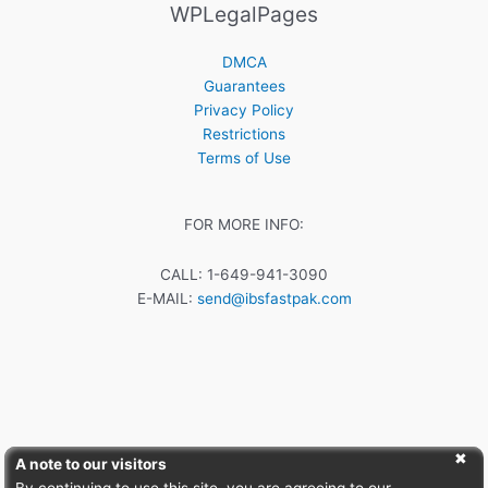
WPLegalPages
DMCA
Guarantees
Privacy Policy
Restrictions
Terms of Use
FOR MORE INFO:
CALL: 1-649-941-3090
E-MAIL:
send@ibsfastpak.com
A note to our visitors
By continuing to use this site, you are agreeing to our