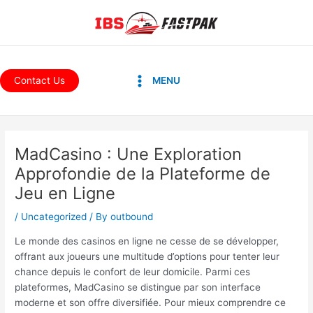
Skip
to
content
Main
Contact Us
MENU
Menu
Post
navigation
MadCasino : Une Exploration
Approfondie de la Plateforme de
Jeu en Ligne
/
Uncategorized
/ By
outbound
Le monde des casinos en ligne ne cesse de se développer,
offrant aux joueurs une multitude d’options pour tenter leur
chance depuis le confort de leur domicile. Parmi ces
plateformes, MadCasino se distingue par son interface
moderne et son offre diversifiée. Pour mieux comprendre ce