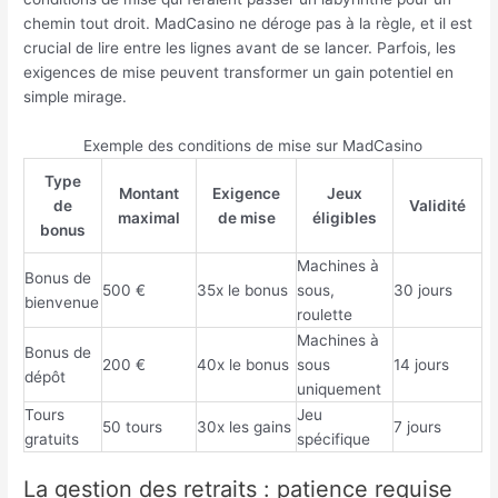
chemin tout droit. MadCasino ne déroge pas à la règle, et il est
crucial de lire entre les lignes avant de se lancer. Parfois, les
exigences de mise peuvent transformer un gain potentiel en
simple mirage.
Exemple des conditions de mise sur MadCasino
Type
Montant
Exigence
Jeux
de
Validité
maximal
de mise
éligibles
bonus
Machines à
Bonus de
500 €
35x le bonus
sous,
30 jours
bienvenue
roulette
Machines à
Bonus de
200 €
40x le bonus
sous
14 jours
dépôt
uniquement
Tours
Jeu
50 tours
30x les gains
7 jours
gratuits
spécifique
La gestion des retraits : patience requise