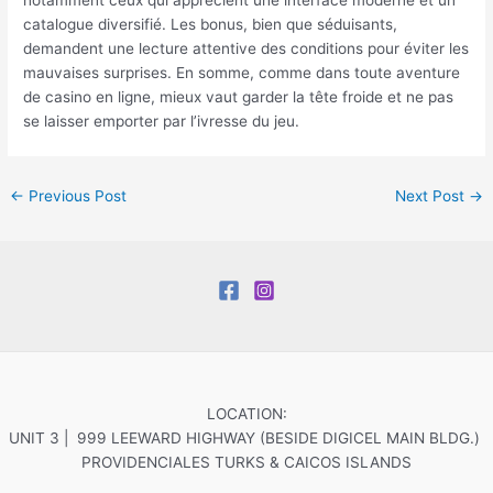
notamment ceux qui apprécient une interface moderne et un
catalogue diversifié. Les bonus, bien que séduisants,
demandent une lecture attentive des conditions pour éviter les
mauvaises surprises. En somme, comme dans toute aventure
de casino en ligne, mieux vaut garder la tête froide et ne pas
se laisser emporter par l’ivresse du jeu.
←
Previous Post
Next Post
→
LOCATION:
UNIT 3 | 999 LEEWARD HIGHWAY (BESIDE DIGICEL MAIN BLDG.)
PROVIDENCIALES TURKS & CAICOS ISLANDS