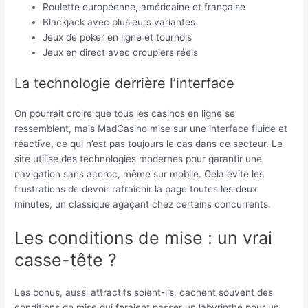
Roulette européenne, américaine et française
Blackjack avec plusieurs variantes
Jeux de poker en ligne et tournois
Jeux en direct avec croupiers réels
La technologie derrière l’interface
On pourrait croire que tous les casinos en ligne se
ressemblent, mais MadCasino mise sur une interface fluide et
réactive, ce qui n’est pas toujours le cas dans ce secteur. Le
site utilise des technologies modernes pour garantir une
navigation sans accroc, même sur mobile. Cela évite les
frustrations de devoir rafraîchir la page toutes les deux
minutes, un classique agaçant chez certains concurrents.
Les conditions de mise : un vrai
casse-tête ?
Les bonus, aussi attractifs soient-ils, cachent souvent des
conditions de mise qui feraient passer un labyrinthe pour un