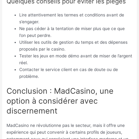
Quelques conseils pour éviter les pièges
Lire attentivement les termes et conditions avant de
s’engager.
Ne pas céder à la tentation de miser plus que ce que
l’on peut perdre.
Utiliser les outils de gestion du temps et des dépenses
proposés par le casino.
Tester les jeux en mode démo avant de miser de l’argent
réel.
Contacter le service client en cas de doute ou de
problème.
Conclusion : MadCasino, une
option à considérer avec
discernement
MadCasino ne révolutionne pas le secteur, mais il offre une
expérience qui peut convenir à certains profils de joueurs,