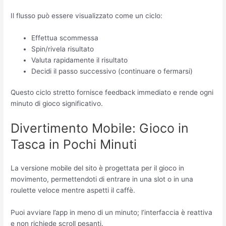
Il flusso può essere visualizzato come un ciclo:
Effettua scommessa
Spin/rivela risultato
Valuta rapidamente il risultato
Decidi il passo successivo (continuare o fermarsi)
Questo ciclo stretto fornisce feedback immediato e rende ogni
minuto di gioco significativo.
Divertimento Mobile: Gioco in
Tasca in Pochi Minuti
La versione mobile del sito è progettata per il gioco in
movimento, permettendoti di entrare in una slot o in una
roulette veloce mentre aspetti il caffè.
Puoi avviare l’app in meno di un minuto; l’interfaccia è reattiva
e non richiede scroll pesanti.