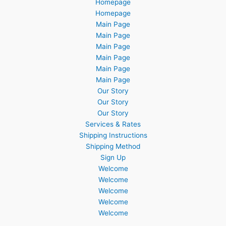
Homepage
Homepage
Main Page
Main Page
Main Page
Main Page
Main Page
Main Page
Our Story
Our Story
Our Story
Services & Rates
Shipping Instructions
Shipping Method
Sign Up
Welcome
Welcome
Welcome
Welcome
Welcome