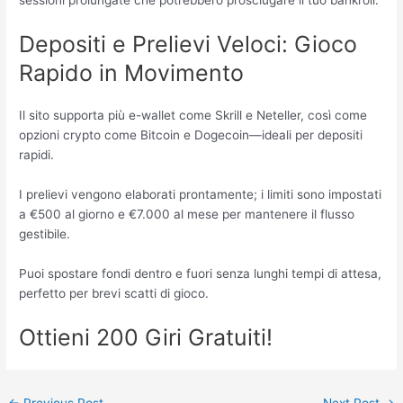
sessioni prolungate che potrebbero prosciugare il tuo bankroll.
Depositi e Prelievi Veloci: Gioco
Rapido in Movimento
Il sito supporta più e-wallet come Skrill e Neteller, così come
opzioni crypto come Bitcoin e Dogecoin—ideali per depositi
rapidi.
I prelievi vengono elaborati prontamente; i limiti sono impostati
a €500 al giorno e €7.000 al mese per mantenere il flusso
gestibile.
Puoi spostare fondi dentro e fuori senza lunghi tempi di attesa,
perfetto per brevi scatti di gioco.
Ottieni 200 Giri Gratuiti!
←
Previous Post
Next Post
→