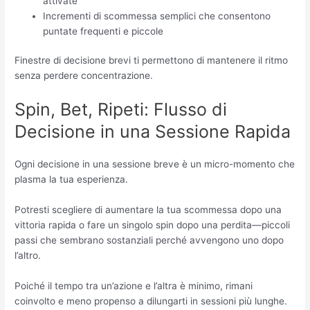
attivate
Incrementi di scommessa semplici che consentono
puntate frequenti e piccole
Finestre di decisione brevi ti permettono di mantenere il ritmo
senza perdere concentrazione.
Spin, Bet, Ripeti: Flusso di
Decisione in una Sessione Rapida
Ogni decisione in una sessione breve è un micro-momento che
plasma la tua esperienza.
Potresti scegliere di aumentare la tua scommessa dopo una
vittoria rapida o fare un singolo spin dopo una perdita—piccoli
passi che sembrano sostanziali perché avvengono uno dopo
l’altro.
Poiché il tempo tra un’azione e l’altra è minimo, rimani
coinvolto e meno propenso a dilungarti in sessioni più lunghe.