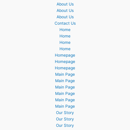
About Us
About Us
About Us
Contact Us
Home
Home
Home
Home
Homepage
Homepage
Homepage
Main Page
Main Page
Main Page
Main Page
Main Page
Main Page
Our Story
Our Story
Our Story