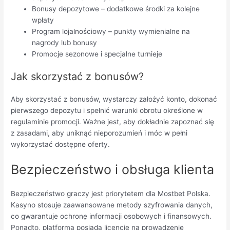
Bonusy depozytowe – dodatkowe środki za kolejne
wpłaty
Program lojalnościowy – punkty wymienialne na
nagrody lub bonusy
Promocje sezonowe i specjalne turnieje
Jak skorzystać z bonusów?
Aby skorzystać z bonusów, wystarczy założyć konto, dokonać
pierwszego depozytu i spełnić warunki obrotu określone w
regulaminie promocji. Ważne jest, aby dokładnie zapoznać się
z zasadami, aby uniknąć nieporozumień i móc w pełni
wykorzystać dostępne oferty.
Bezpieczeństwo i obsługa klienta
Bezpieczeństwo graczy jest priorytetem dla Mostbet Polska.
Kasyno stosuje zaawansowane metody szyfrowania danych,
co gwarantuje ochronę informacji osobowych i finansowych.
Ponadto, platforma posiada licencję na prowadzenie