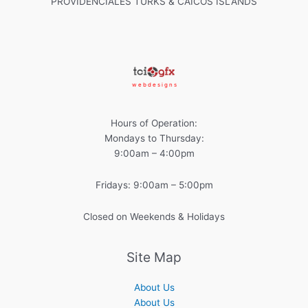
PROVIDENCIALES TURKS & CAICOS ISLANDS
w e b d e s i g n s
Hours of Operation:
Mondays to Thursday:
9:00am – 4:00pm
Fridays: 9:00am – 5:00pm
Closed on Weekends & Holidays
Site Map
About Us
About Us