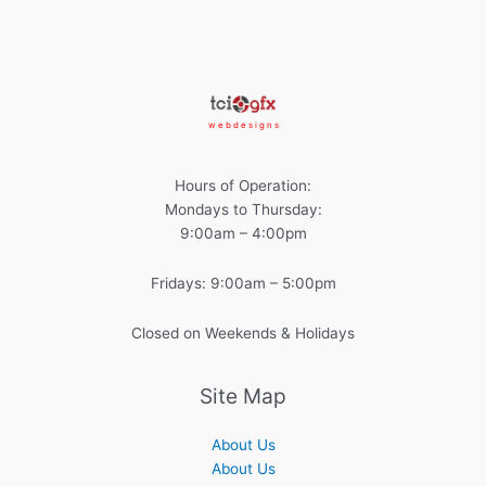
w e b d e s i g n s
Hours of Operation:
Mondays to Thursday:
9:00am – 4:00pm
Fridays: 9:00am – 5:00pm
Closed on Weekends & Holidays
Site Map
About Us
About Us