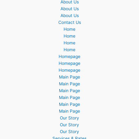
About Us
About Us
About Us
Contact Us
Home
Home
Home
Home
Homepage
Homepage
Homepage
Main Page
Main Page
Main Page
Main Page
Main Page
Main Page
Our Story
Our Story
Our Story
Services & Rates