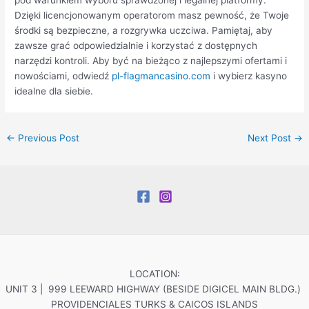
Dzięki licencjonowanym operatorom masz pewność, że Twoje
środki są bezpieczne, a rozgrywka uczciwa. Pamiętaj, aby
zawsze grać odpowiedzialnie i korzystać z dostępnych
narzędzi kontroli. Aby być na bieżąco z najlepszymi ofertami i
nowościami, odwiedź
pl-flagmancasino.com
i wybierz kasyno
idealne dla siebie.
←
Previous Post
Next Post
→
LOCATION:
UNIT 3 | 999 LEEWARD HIGHWAY (BESIDE DIGICEL MAIN BLDG.)
PROVIDENCIALES TURKS & CAICOS ISLANDS