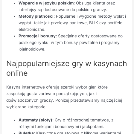
Wsparcie w języku polskim:
Obsługa klienta oraz
interfejsy są dostosowane do polskich graczy.
Metody płatności:
Popularne i wygodne metody wpłat i
wypłat, takie jak przelewy bankowe, BLIK czy portfele
elektroniczne.
Promocje i bonusy:
Specjalne oferty dostosowane do
polskiego rynku, w tym bonusy powitalne i programy
lojalnościowe.
Najpopularniejsze gry w kasynach
online
Kasyna internetowe oferują szeroki wybór gier, które
zaspokoją gusta zarówno początkujących, jak i
doświadczonych graczy. Poniżej przedstawiamy najczęściej
wybierane kategorie:
Automaty (sloty):
Gry o różnorodnej tematyce, z
różnymi funkcjami bonusowymi i jackpotami.
Ruletka:
Klasyczna gra stołowa z kilkoma wariantami,