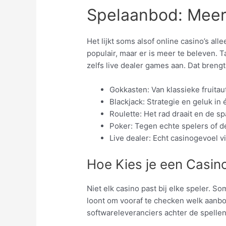
Spelaanbod: Meer 
Het lijkt soms alsof online casino’s al
populair, maar er is meer te beleven. 
zelfs live dealer games aan. Dat brengt
Gokkasten: Van klassieke fruita
Blackjack: Strategie en geluk in 
Roulette: Het rad draait en de sp
Poker: Tegen echte spelers of 
Live dealer: Echt casinogevoel v
Hoe Kies je een Casi
Niet elk casino past bij elke speler. 
loont om vooraf te checken welk aanbod 
softwareleveranciers achter de spelle