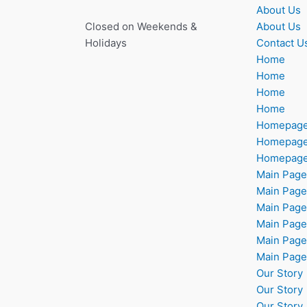
About Us
About Us
Closed on Weekends &
Contact U
Holidays
Home
Home
Home
Home
Homepag
Homepag
Homepag
Main Page
Main Page
Main Page
Main Page
Main Page
Main Page
Our Story
Our Story
Our Story