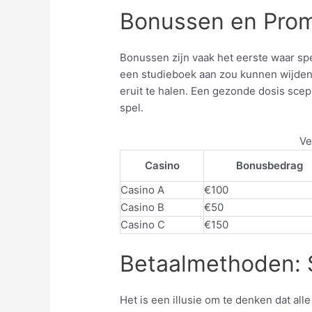
Bonussen en Promo
Bonussen zijn vaak het eerste waar spel
een studieboek aan zou kunnen wijden
eruit te halen. Een gezonde dosis scep
spel.
Ve
Casino
Bonusbedrag
Casino A
€100
Casino B
€50
Casino C
€150
Betaalmethoden: 
Het is een illusie om te denken dat al