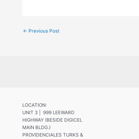
←
Previous Post
LOCATION:
UNIT 3 | 999 LEEWARD
HIGHWAY (BESIDE DIGICEL
MAIN BLDG.)
PROVIDENCIALES TURKS &