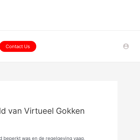
Contact Us
eld van Virtueel Gokken
od beperkt was en de regelgeving vaag,