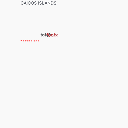
CAICOS ISLANDS
w e b d e s i g n s