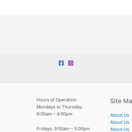
Hours of Operation:
Site M
Mondays to Thursday:
9:00am – 4:00pm
About Us
About Us
Fridays: 9:00am – 5:00pm
About Us