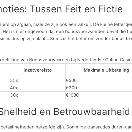
ties: Tussen Feit en Fictie
ers op afgaan, maar ze zijn ook een valkuil. De kleine lettertje
. Het is niet ongewoon dat een bonusvoorwaarden bevat die he
sis is dus op zijn plaats. Soms is het beter om zonder bonus t
rgelijking van Bonusvoorwaarden bij Nederlandse Online Casin
Inzetvereiste
Maximale Uitbetaling
35x
€500
40x
€300
30x
€1000
Snelheid en Betrouwbaarheid
le betaalmethoden hetzelfde zijn. Sommige transacties duren da