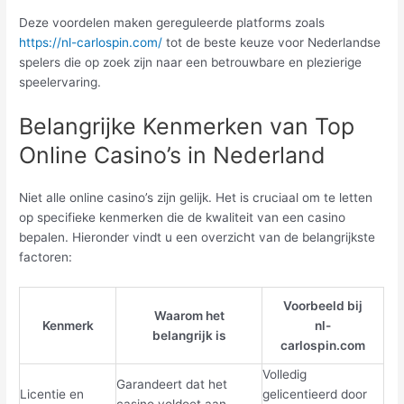
Deze voordelen maken gereguleerde platforms zoals
https://nl-carlospin.com/
tot de beste keuze voor Nederlandse
spelers die op zoek zijn naar een betrouwbare en plezierige
speelervaring.
Belangrijke Kenmerken van Top
Online Casino’s in Nederland
Niet alle online casino’s zijn gelijk. Het is cruciaal om te letten
op specifieke kenmerken die de kwaliteit van een casino
bepalen. Hieronder vindt u een overzicht van de belangrijkste
factoren:
Voorbeeld bij
Waarom het
Kenmerk
nl-
belangrijk is
carlospin.com
Volledig
Garandeert dat het
Licentie en
gelicentieerd door
casino voldoet aan