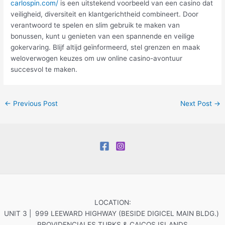
carlospin.com/
is een uitstekend voorbeeld van een casino dat
veiligheid, diversiteit en klantgerichtheid combineert. Door
verantwoord te spelen en slim gebruik te maken van
bonussen, kunt u genieten van een spannende en veilige
gokervaring. Blijf altijd geïnformeerd, stel grenzen en maak
weloverwogen keuzes om uw online casino-avontuur
succesvol te maken.
←
Previous Post
Next Post
→
LOCATION:
UNIT 3 | 999 LEEWARD HIGHWAY (BESIDE DIGICEL MAIN BLDG.)
PROVIDENCIALES TURKS & CAICOS ISLANDS