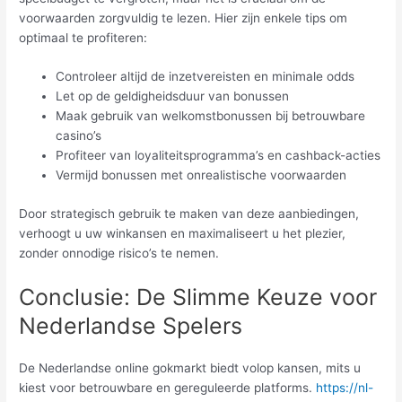
voorwaarden zorgvuldig te lezen. Hier zijn enkele tips om
optimaal te profiteren:
Controleer altijd de inzetvereisten en minimale odds
Let op de geldigheidsduur van bonussen
Maak gebruik van welkomstbonussen bij betrouwbare
casino’s
Profiteer van loyaliteitsprogramma’s en cashback-acties
Vermijd bonussen met onrealistische voorwaarden
Door strategisch gebruik te maken van deze aanbiedingen,
verhoogt u uw winkansen en maximaliseert u het plezier,
zonder onnodige risico’s te nemen.
Conclusie: De Slimme Keuze voor
Nederlandse Spelers
De Nederlandse online gokmarkt biedt volop kansen, mits u
kiest voor betrouwbare en gereguleerde platforms.
https://nl-