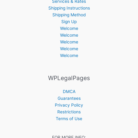
Services & Rates
Shipping Instructions
Shipping Method
Sign Up
Welcome
Welcome
Welcome
Welcome
Welcome
WPLegalPages
DMCA
Guarantees
Privacy Policy
Restrictions
Terms of Use
FOR MORE INFO: