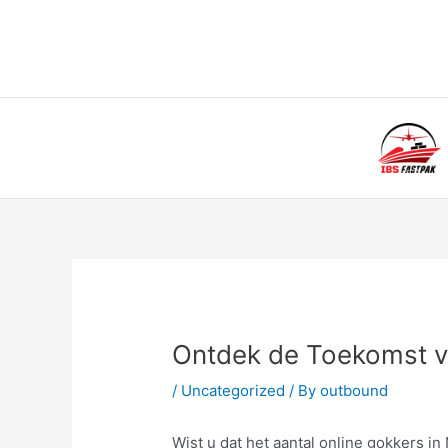
Skip
to
content
Post
navigation
Ontdek de Toekomst v
/
Uncategorized
/ By
outbound
Wist u dat het aantal online gokkers 