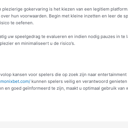
plezierige gokervaring is het kiezen van een legitiem platform. 
 over hun voorwaarden. Begin met kleine inzetten en leer de s
sico te oefenen.
tig uw speelgedrag te evalueren en indien nodig pauzes in te 
lezier en minimaliseert u de risico’s.
olop kansen voor spelers die op zoek zijn naar entertainment e
l-monixbet.com/
kunnen spelers veilig en verantwoord genieten 
en en goed geïnformeerd te zijn, maakt u optimaal gebruik van 