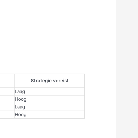
Strategie vereist
Laag
Hoog
Laag
Hoog