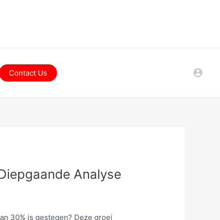
Contact Us
 Diepgaande Analyse
 dan 30% is gestegen? Deze groei