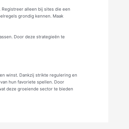
Registreer alleen bij sites die een
pelregels grondig kennen. Maak
lassen. Door deze strategieën te
n winst. Dankzij strikte regulering en
van hun favoriete spellen. Door
wat deze groeiende sector te bieden