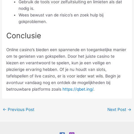
Gebruik de tools voor zelfuitsluiting en limieten als dat
nodig is.
Wees bewust van de risico’s en zoek hulp bij
gokproblemen.
Conclusie
Online casino’s bieden een spannende en toegankelijke manier
om te genieten van gokspellen. Door het juiste casino te
kiezen en verantwoord te spelen, kun je een veilige en
plezierige ervaring hebben. Of je nu houdt van slots,
tafelspellen of live casino, er is voor ieder wat wils. Begin je
avontuur vandaag nog en ontdek de mogelijkheden bij
betrouwbare platforms zoals
https://qbet.ing/
.
←
Previous Post
Next Post
→