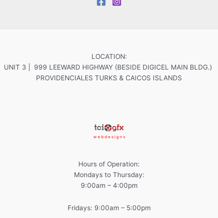
LOCATION:
UNIT 3 | 999 LEEWARD HIGHWAY (BESIDE DIGICEL MAIN BLDG.)
PROVIDENCIALES TURKS & CAICOS ISLANDS
w e b d e s i g n s
Hours of Operation:
Mondays to Thursday:
9:00am – 4:00pm
Fridays: 9:00am – 5:00pm