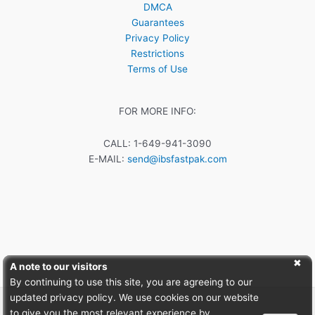
DMCA
Guarantees
Privacy Policy
Restrictions
Terms of Use
FOR MORE INFO:
CALL: 1-649-941-3090
E-MAIL:
send@ibsfastpak.com
A note to our visitors
By continuing to use this site, you are agreeing to our
updated privacy policy. We use cookies on our website
to give you the most relevant experience by