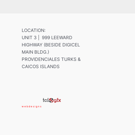
LOCATION:
UNIT 3 | 999 LEEWARD
HIGHWAY (BESIDE DIGICEL
MAIN BLDG.)
PROVIDENCIALES TURKS &
CAICOS ISLANDS
w e b d e s i g n s