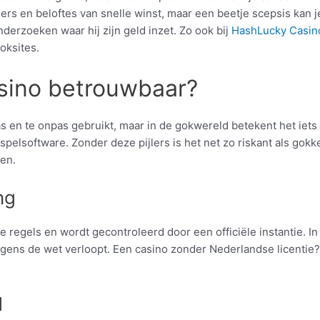
s en beloftes van snelle winst, maar een beetje scepsis kan j
nderzoeken waar hij zijn geld inzet. Zo ook bij
HashLucky Casin
oksites.
sino betrouwbaar?
s en te onpas gebruikt, maar in de gokwereld betekent het iets 
 spelsoftware. Zonder deze pijlers is het net zo riskant als gok
den.
ng
e regels en wordt gecontroleerd door een officiële instantie. I
lgens de wet verloopt. Een casino zonder Nederlandse licentie? 
d