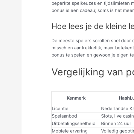
beperkte spelkeuzes en tijdslimieten m
bonus is een cadeau; soms is het meer
Hoe lees je de kleine l
De meeste spelers scrollen snel door d
misschien aantrekkelijk, maar betekent
bonus te spelen en gewoon je eigen t
Vergelijking van p
Kenmerk
HashLu
Licentie
Nederlandse Ka
Spelaanbod
Slots, live casi
Uitbetalingssnelheid
Binnen 24 uur
Mobiele ervaring
Volledig geopt