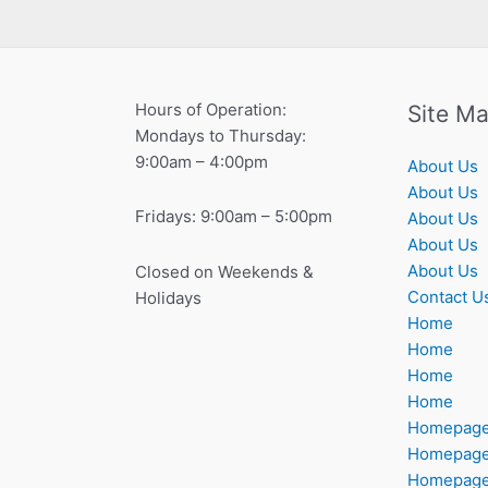
Hours of Operation:
Site M
Mondays to Thursday:
9:00am – 4:00pm
About Us
About Us
Fridays: 9:00am – 5:00pm
About Us
About Us
About Us
Closed on Weekends &
Contact U
Holidays
Home
Home
Home
Home
Homepag
Homepag
Homepag