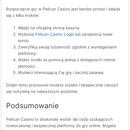
Rozpoczęcie gry w Pelican Casino jest bardzo proste i składa
się z kilku kroków:
Wejdź na oficjalną stronę kasyna.
Wykonaj
Pelican Casino Login
lub zarejestruj nowe
konto.
Zweryfikuj swoją tożsamość zgodnie z wymaganiami
platformy.
Wpłać środki za pomocą jednej z dostępnych metod
płatności.
Wybierz interesującą Cię grę i zacznij zabawę.
Dzięki temu procesowi możesz szybko i bezpiecznie cieszyć
się rozrywką na najwyższym poziomie.
Podsumowanie
Pelican Casino to doskonały wybór dla osób szukających
nowoczesnej i bezpiecznej platformy do gry online. Bogata