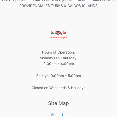
UNIT 3 | 999 LEEWARD HIGHWAY (BESIDE DIGICEL MAIN BLDG.)
PROVIDENCIALES TURKS & CAICOS ISLANDS
w e b d e s i g n s
Hours of Operation:
Mondays to Thursday:
9:00am – 4:00pm
Fridays: 9:00am – 5:00pm
Closed on Weekends & Holidays
Site Map
About Us