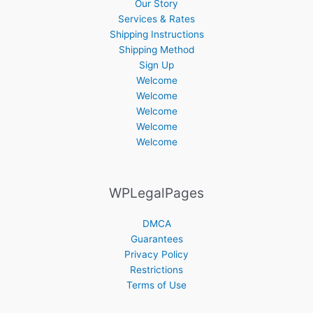
Our Story
Services & Rates
Shipping Instructions
Shipping Method
Sign Up
Welcome
Welcome
Welcome
Welcome
Welcome
WPLegalPages
DMCA
Guarantees
Privacy Policy
Restrictions
Terms of Use