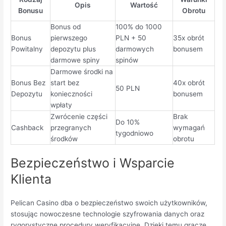
Opis
Wartość
Bonusu
Obrotu
Bonus od
100% do 1000
Bonus
pierwszego
PLN + 50
35x obrót
Powitalny
depozytu plus
darmowych
bonusem
darmowe spiny
spinów
Darmowe środki na
Bonus Bez
start bez
40x obrót
50 PLN
Depozytu
konieczności
bonusem
wpłaty
Zwrócenie części
Brak
Do 10%
Cashback
przegranych
wymagań
tygodniowo
środków
obrotu
Bezpieczeństwo i Wsparcie
Klienta
Pelican Casino dba o bezpieczeństwo swoich użytkowników,
stosując nowoczesne technologie szyfrowania danych oraz
rygorystyczne procedury weryfikacyjne. Dzięki temu gracze