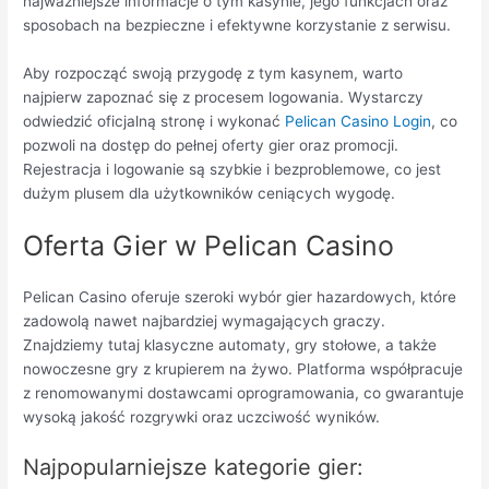
najważniejsze informacje o tym kasynie, jego funkcjach oraz
sposobach na bezpieczne i efektywne korzystanie z serwisu.
Aby rozpocząć swoją przygodę z tym kasynem, warto
najpierw zapoznać się z procesem logowania. Wystarczy
odwiedzić oficjalną stronę i wykonać
Pelican Casino Login
, co
pozwoli na dostęp do pełnej oferty gier oraz promocji.
Rejestracja i logowanie są szybkie i bezproblemowe, co jest
dużym plusem dla użytkowników ceniących wygodę.
Oferta Gier w Pelican Casino
Pelican Casino oferuje szeroki wybór gier hazardowych, które
zadowolą nawet najbardziej wymagających graczy.
Znajdziemy tutaj klasyczne automaty, gry stołowe, a także
nowoczesne gry z krupierem na żywo. Platforma współpracuje
z renomowanymi dostawcami oprogramowania, co gwarantuje
wysoką jakość rozgrywki oraz uczciwość wyników.
Najpopularniejsze kategorie gier: