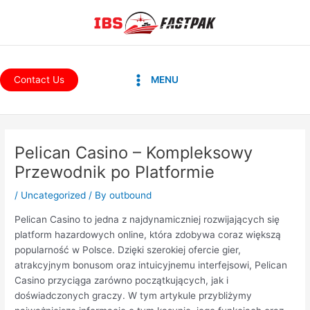
Skip
to
content
Main
Contact Us
MENU
Menu
Post
navigation
Pelican Casino – Kompleksowy
Przewodnik po Platformie
/
Uncategorized
/ By
outbound
Pelican Casino to jedna z najdynamiczniej rozwijających się
platform hazardowych online, która zdobywa coraz większą
popularność w Polsce. Dzięki szerokiej ofercie gier,
atrakcyjnym bonusom oraz intuicyjnemu interfejsowi, Pelican
Casino przyciąga zarówno początkujących, jak i
doświadczonych graczy. W tym artykule przybliżymy