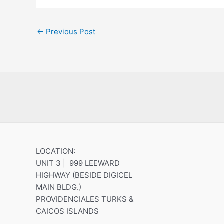
←
Previous Post
LOCATION:
UNIT 3 | 999 LEEWARD
HIGHWAY (BESIDE DIGICEL
MAIN BLDG.)
PROVIDENCIALES TURKS &
CAICOS ISLANDS