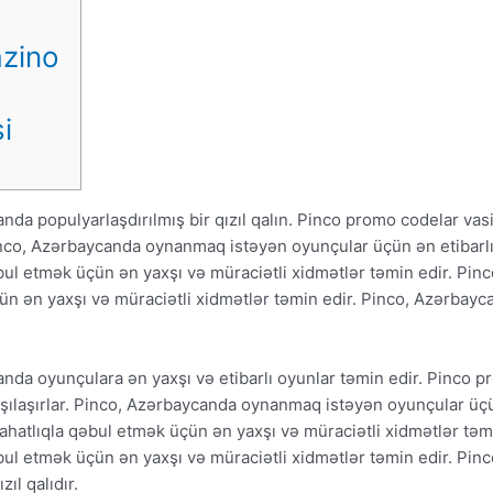
zino
i
a populyarlaşdırılmış bir qızıl qalın. Pinco promo codelar vasit
. Pinco, Azərbaycanda oynanmaq istəyən oyunçular üçün ən etibarlı
bul etmək üçün ən yaxşı və müraciətli xidmətlər təmin edir. Pi
çün ən yaxşı və müraciətli xidmətlər təmin edir. Pinco, Azərba
da oyunçulara ən yaxşı və etibarlı oyunlar təmin edir. Pinco p
qarşılaşırlar. Pinco, Azərbaycanda oynanmaq istəyən oyunçular üçün
ahatlıqla qəbul etmək üçün ən yaxşı və müraciətli xidmətlər tə
bul etmək üçün ən yaxşı və müraciətli xidmətlər təmin edir. P
ıl qalıdır.