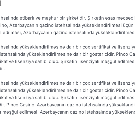
i
salında etibarlı və məşhur bir şirkətidir. Şirkətin əsas məqsədi
sino, Azərbaycanın qazino istehsalında yüksəkləndirilməsi üçün c
ğul edilməsi, Azərbaycanın qazino istehsalında yüksəkləndirilməsin
alında yüksəkləndirilməsinə dair bir çox sertifikat və lisenziya 
stehsalında yüksəkləndirilməsinə dair bir göstəricidir. Pinco C
ikat və lisenziya sahibi olub. Şirkətin lisenziyalı məşğul edilmə
ir.
alında yüksəkləndirilməsinə dair bir çox sertifikat və lisenziya 
stehsalında yüksəkləndirilməsinə dair bir göstəricidir. Pinco C
ikat və lisenziya sahibi olub. Şirkətin lisenziyalı məşğul edilmə
dir. Pinco Casino, Azərbaycanın qazino istehsalında yüksəkləndiri
alı məşğul edilməsi, Azərbaycanın qazino istehsalında yüksəkləndi