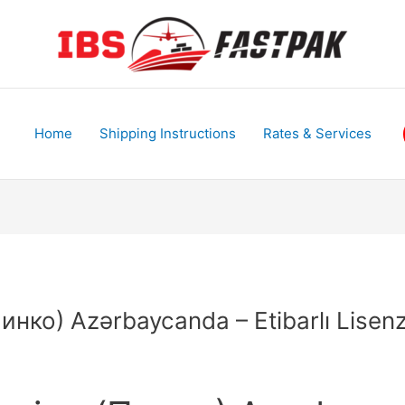
Home
Shipping Instructions
Rates & Services
инко) Azərbaycanda – Etibarlı Lisenziy