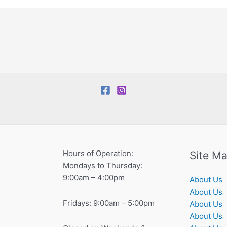
Hours of Operation:
Site M
Mondays to Thursday:
9:00am – 4:00pm
About Us
About Us
Fridays: 9:00am – 5:00pm
About Us
About Us