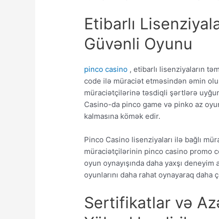
Etibarlı Lisenziyal
Güvənli Oyunu
pinco casino
, etibarlı lisenziyaların 
code ilə müraciət etməsindən əmin oluna
müraciətçilərinə təsdiqli şərtlərə uyğu
Casino-da pinco game və pinko az oyunl
kalmasına kömək edir.
Pinco Casino lisenziyaları ilə bağlı mü
müraciətçilərinin pinco casino promo co
oyun oynayışında daha yaxşı deneyim al
oyunlarını daha rahat oynayaraq daha ç
Sertifikatlar və A