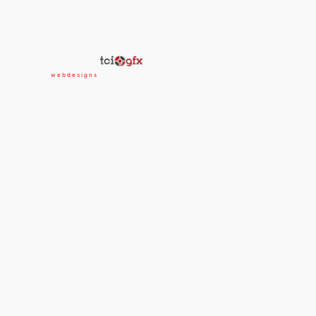
w e b d e s i g n s