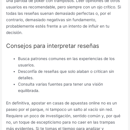
una partida de póker con tramposos. Leer opiniones de otros
usuarios es recomendable, pero siempre con un ojo crítico. Si
todas las reseñas suenan demasiado perfectas o, por el
contrario, demasiado negativas sin fundamento,
probablemente estés frente a un intento de influir en tu
decisión.
Consejos para interpretar reseñas
Busca patrones comunes en las experiencias de los
usuarios.
Desconfía de reseñas que solo alaban o critican sin
detalles.
Consulta varias fuentes para tener una visión
equilibrada.
En definitiva, apostar en casas de apuestas online no es un
paseo por el parque, ni tampoco un salto al vacío sin red.
Requiere un poco de investigación, sentido común y, por qué
no, un toque de escepticismo para no caer en las trampas
más evidentes. Si te tomas el tiempo para analizar y