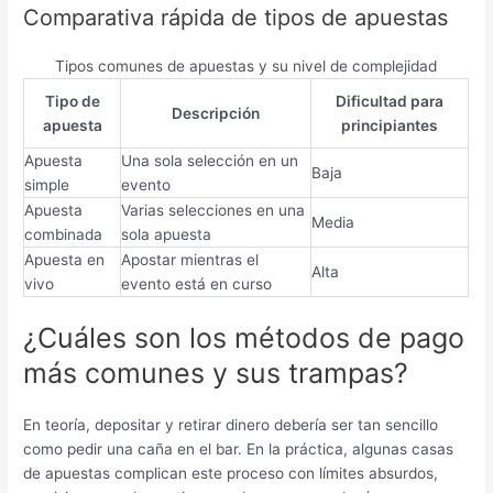
Comparativa rápida de tipos de apuestas
Tipos comunes de apuestas y su nivel de complejidad
Tipo de
Dificultad para
Descripción
apuesta
principiantes
Apuesta
Una sola selección en un
Baja
simple
evento
Apuesta
Varias selecciones en una
Media
combinada
sola apuesta
Apuesta en
Apostar mientras el
Alta
vivo
evento está en curso
¿Cuáles son los métodos de pago
más comunes y sus trampas?
En teoría, depositar y retirar dinero debería ser tan sencillo
como pedir una caña en el bar. En la práctica, algunas casas
de apuestas complican este proceso con límites absurdos,