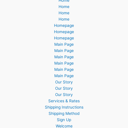
Home
Home
Home
Home
Homepage
Homepage
Homepage
Main Page
Main Page
Main Page
Main Page
Main Page
Main Page
Our Story
Our Story
Our Story
Services & Rates
Shipping Instructions
Shipping Method
Sign Up
Welcome