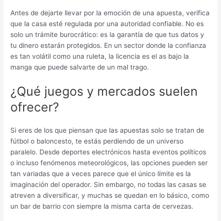
Antes de dejarte llevar por la emoción de una apuesta, verifica
que la casa esté regulada por una autoridad confiable. No es
solo un trámite burocrático: es la garantía de que tus datos y
tu dinero estarán protegidos. En un sector donde la confianza
es tan volátil como una ruleta, la licencia es el as bajo la
manga que puede salvarte de un mal trago.
¿Qué juegos y mercados suelen
ofrecer?
Si eres de los que piensan que las apuestas solo se tratan de
fútbol o baloncesto, te estás perdiendo de un universo
paralelo. Desde deportes electrónicos hasta eventos políticos
o incluso fenómenos meteorológicos, las opciones pueden ser
tan variadas que a veces parece que el único límite es la
imaginación del operador. Sin embargo, no todas las casas se
atreven a diversificar, y muchas se quedan en lo básico, como
un bar de barrio con siempre la misma carta de cervezas.