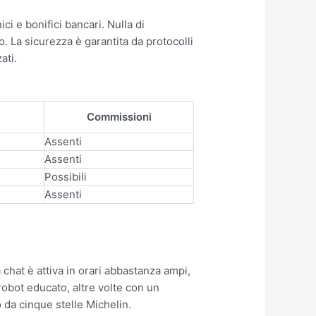
ici e bonifici bancari. Nulla di
. La sicurezza è garantita da protocolli
ati.
Commissioni
Assenti
Assenti
Possibili
Assenti
 chat è attiva in orari abbastanza ampi,
obot educato, altre volte con un
 da cinque stelle Michelin.