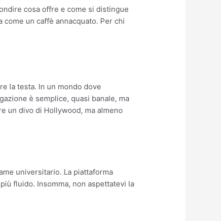
ondire cosa offre e come si distingue
ca come un caffè annacquato. Per chi
rare la testa. In un mondo dove
igazione è semplice, quasi banale, ma
rare un divo di Hollywood, ma almeno
ame universitario. La piattaforma
iù fluido. Insomma, non aspettatevi la