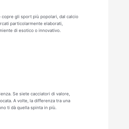
copre gli sport più popolari, dal calcio
ercati particolarmente elaborati,
niente di esotico o innovativo.
enza. Se siete cacciatori di valore,
cata. A volte, la differenza tra una
o ti dà quella spinta in più.