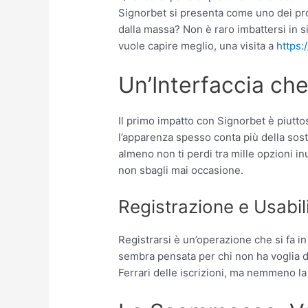
Signorbet si presenta come uno dei pro
dalla massa? Non è raro imbattersi in 
vuole capire meglio, una visita a
https:/
Un’Interfaccia che
Il primo impatto con Signorbet è piuttos
l’apparenza spesso conta più della sos
almeno non ti perdi tra mille opzioni i
non sbagli mai occasione.
Registrazione e Usabil
Registrarsi è un’operazione che si fa i
sembra pensata per chi non ha voglia 
Ferrari delle iscrizioni, ma nemmeno l