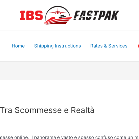
Home
Shipping Instructions
Rates & Services
o Tra Scommesse e Realtà
mmesse online, il panorama è vasto e spesso confuso come un m