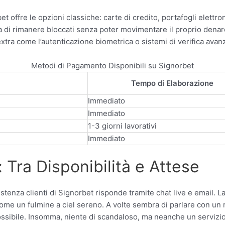
et offre le opzioni classiche: carte di credito, portafogli elettron
a di rimanere bloccati senza poter movimentare il proprio denaro
xtra come l’autenticazione biometrica o sistemi di verifica avanz
Metodi di Pagamento Disponibili su Signorbet
Tempo di Elaborazione
Immediato
Immediato
1-3 giorni lavorativi
Immediato
: Tra Disponibilità e Attese
istenza clienti di Signorbet risponde tramite chat live e email. La
ome un fulmine a ciel sereno. A volte sembra di parlare con un r
ossibile. Insomma, niente di scandaloso, ma neanche un servizio