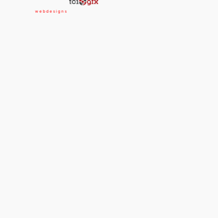
w e b d e s i g n s