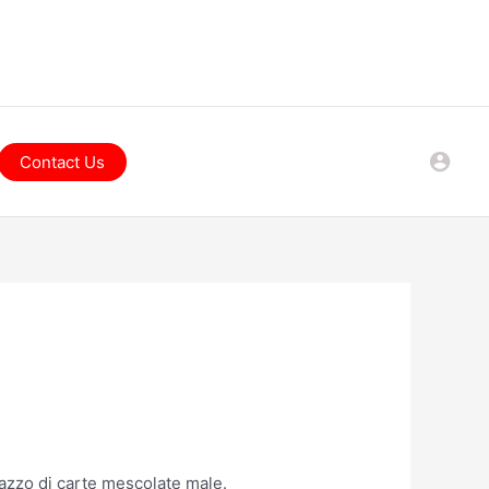
Contact Us
azzo di carte mescolate male.