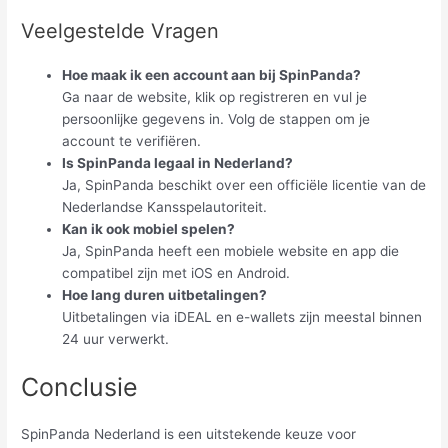
Veelgestelde Vragen
Hoe maak ik een account aan bij SpinPanda?
Ga naar de website, klik op registreren en vul je
persoonlijke gegevens in. Volg de stappen om je
account te verifiëren.
Is SpinPanda legaal in Nederland?
Ja, SpinPanda beschikt over een officiële licentie van de
Nederlandse Kansspelautoriteit.
Kan ik ook mobiel spelen?
Ja, SpinPanda heeft een mobiele website en app die
compatibel zijn met iOS en Android.
Hoe lang duren uitbetalingen?
Uitbetalingen via iDEAL en e-wallets zijn meestal binnen
24 uur verwerkt.
Conclusie
SpinPanda Nederland is een uitstekende keuze voor