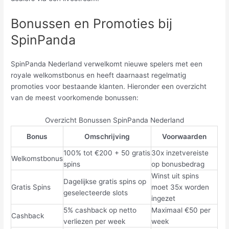
Bonussen en Promoties bij
SpinPanda
SpinPanda Nederland verwelkomt nieuwe spelers met een
royale welkomstbonus en heeft daarnaast regelmatig
promoties voor bestaande klanten. Hieronder een overzicht
van de meest voorkomende bonussen:
Overzicht Bonussen SpinPanda Nederland
Bonus
Omschrijving
Voorwaarden
100% tot €200 + 50 gratis
30x inzetvereiste
Welkomstbonus
spins
op bonusbedrag
Winst uit spins
Dagelijkse gratis spins op
Gratis Spins
moet 35x worden
geselecteerde slots
ingezet
5% cashback op netto
Maximaal €50 per
Cashback
verliezen per week
week