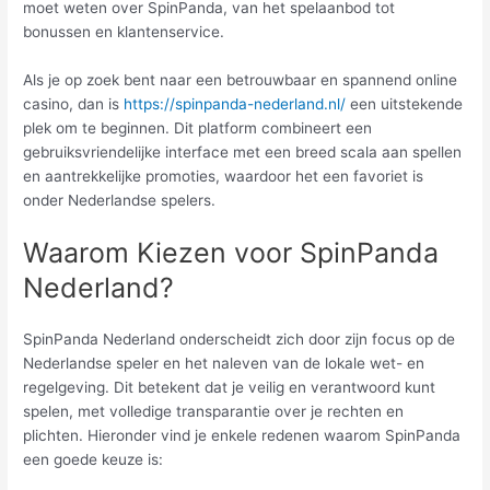
moet weten over SpinPanda, van het spelaanbod tot
bonussen en klantenservice.
Als je op zoek bent naar een betrouwbaar en spannend online
casino, dan is
https://spinpanda-nederland.nl/
een uitstekende
plek om te beginnen. Dit platform combineert een
gebruiksvriendelijke interface met een breed scala aan spellen
en aantrekkelijke promoties, waardoor het een favoriet is
onder Nederlandse spelers.
Waarom Kiezen voor SpinPanda
Nederland?
SpinPanda Nederland onderscheidt zich door zijn focus op de
Nederlandse speler en het naleven van de lokale wet- en
regelgeving. Dit betekent dat je veilig en verantwoord kunt
spelen, met volledige transparantie over je rechten en
plichten. Hieronder vind je enkele redenen waarom SpinPanda
een goede keuze is: