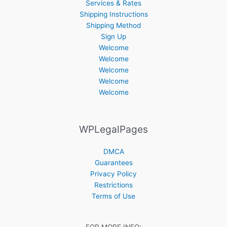
Services & Rates
Shipping Instructions
Shipping Method
Sign Up
Welcome
Welcome
Welcome
Welcome
Welcome
WPLegalPages
DMCA
Guarantees
Privacy Policy
Restrictions
Terms of Use
FOR MORE INFO: