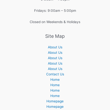
Fridays: 9:00am – 5:00pm
Closed on Weekends & Holidays
Site Map
About Us
About Us
About Us
About Us
About Us
Contact Us
Home
Home
Home
Home
Homepage
Homepage