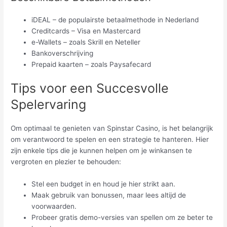
iDEAL – de populairste betaalmethode in Nederland
Creditcards – Visa en Mastercard
e-Wallets – zoals Skrill en Neteller
Bankoverschrijving
Prepaid kaarten – zoals Paysafecard
Tips voor een Succesvolle
Spelervaring
Om optimaal te genieten van Spinstar Casino, is het belangrijk
om verantwoord te spelen en een strategie te hanteren. Hier
zijn enkele tips die je kunnen helpen om je winkansen te
vergroten en plezier te behouden:
Stel een budget in en houd je hier strikt aan.
Maak gebruik van bonussen, maar lees altijd de
voorwaarden.
Probeer gratis demo-versies van spellen om ze beter te