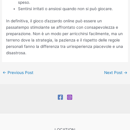
speso.
Sentirsi irritati o ansiosi quando non si può giocare.
In definitiva, il gioco d’azzardo online può essere un
passatempo stimolante se affrontato con consapevolezza e
preparazione. Non è un modo per arricchirsi facilmente, ma un
terreno dove la strategia, la pazienza e il rispetto delle regole
personali fanno la differenza tra un’esperienza piacevole e una
disastrosa.
←
Previous Post
Next Post
→
LOCATION: