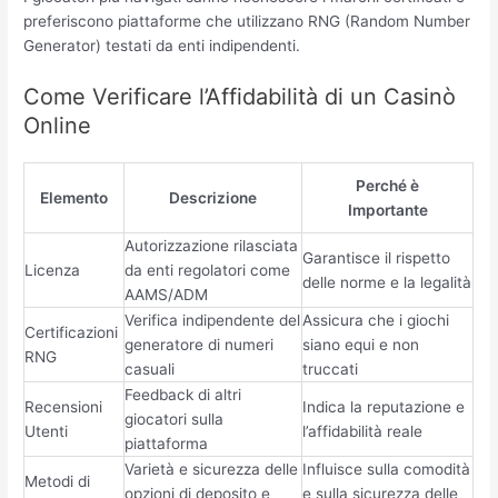
preferiscono piattaforme che utilizzano RNG (Random Number
Generator) testati da enti indipendenti.
Come Verificare l’Affidabilità di un Casinò
Online
Perché è
Elemento
Descrizione
Importante
Autorizzazione rilasciata
Garantisce il rispetto
Licenza
da enti regolatori come
delle norme e la legalità
AAMS/ADM
Verifica indipendente del
Assicura che i giochi
Certificazioni
generatore di numeri
siano equi e non
RNG
casuali
truccati
Feedback di altri
Recensioni
Indica la reputazione e
giocatori sulla
Utenti
l’affidabilità reale
piattaforma
Varietà e sicurezza delle
Influisce sulla comodità
Metodi di
opzioni di deposito e
e sulla sicurezza delle