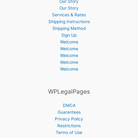
Our Story
Our Story
Services & Rates
Shipping Instructions
Shipping Method
Sign Up
Welcome
Welcome
Welcome
Welcome
Welcome
WPLegalPages
DMCA
Guarantees
Privacy Policy
Restrictions
Terms of Use