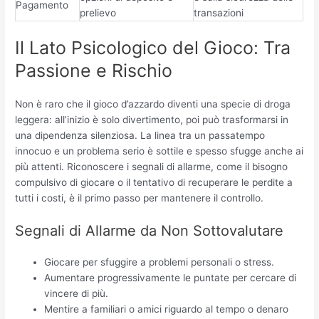
Pagamento
prelievo
transazioni
Il Lato Psicologico del Gioco: Tra
Passione e Rischio
Non è raro che il gioco d’azzardo diventi una specie di droga
leggera: all’inizio è solo divertimento, poi può trasformarsi in
una dipendenza silenziosa. La linea tra un passatempo
innocuo e un problema serio è sottile e spesso sfugge anche ai
più attenti. Riconoscere i segnali di allarme, come il bisogno
compulsivo di giocare o il tentativo di recuperare le perdite a
tutti i costi, è il primo passo per mantenere il controllo.
Segnali di Allarme da Non Sottovalutare
Giocare per sfuggire a problemi personali o stress.
Aumentare progressivamente le puntate per cercare di
vincere di più.
Mentire a familiari o amici riguardo al tempo o denaro