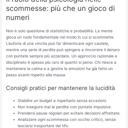
scommesse: più che un gioco di
numeri
Non è solo questione di statistiche e probabilità. La mente
gioca un ruolo fondamentale nel modo in cui si scommette.
L’euforia di una vincita può far dimenticare ogni cautela,
mentre una serie di perdite può spingere a rincorrere il denaro
con puntate sempre più azzardate. Un approccio razionale e
disciplinato è spesso più raro di quanto si pensi. Chi riesce a
mantenere la calma e a gestire le emozioni ha già fatto un
passo avanti rispetto alla massa.
Consigli pratici per mantenere la lucidità
Stabilire un budget e rispettarlo senza eccezioni.
Non inseguire mai le perdite con puntate impulsive.
Prendersi pause regolari per evitare decisioni affrettate.
Analizzare ogni scommessa con occhio critico, senza
lasciarsi trasportare dal tifo.