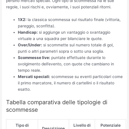
persino mercati speciali. Ogni tipo di scommessa ha le sue
regole, i suoi rischi e, ovviamente, i suoi potenziali ritorni.
1X2:
la classica scommessa sul risultato finale (vittoria,
pareggio, sconfitta).
Handicap:
si aggiunge un vantaggio o svantaggio
virtuale a una squadra per bilanciare le quote.
Over/Under:
si scommette sul numero totale di gol,
punti o altri parametri sopra o sotto una soglia.
Scommesse live:
puntate effettuate durante lo
svolgimento dell’evento, con quote che cambiano in
tempo reale.
Mercati speciali:
scommesse su eventi particolari come
il primo marcatore, il numero di cartellini o il risultato
esatto.
Tabella comparativa delle tipologie di
scommesse
Tipo di
Livello di
Potenziale
Descrizione