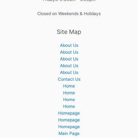
Closed on Weekends & Holidays
Site Map
About Us
About Us
About Us
About Us
About Us
Contact Us
Home
Home
Home
Home
Homepage
Homepage
Homepage
Main Page