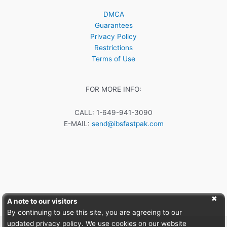
DMCA
Guarantees
Privacy Policy
Restrictions
Terms of Use
FOR MORE INFO:
CALL: 1-649-941-3090
E-MAIL:
send@ibsfastpak.com
A note to our visitors
By continuing to use this site, you are agreeing to our
updated privacy policy. We use cookies on our website