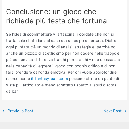
Conclusione: un gioco che
richiede più testa che fortuna
Se l’idea di scommettere vi affascina, ricordate che non si
tratta solo di affidarsi al caso o a un colpo di fortuna. Dietro
ogni puntata c’è un mondo di analisi, strategie e, perché no,
anche un pizzico di scetticismo per non cadere nelle trappole
più comuni. La differenza tra chi perde e chi vince spesso sta
nella capacità di leggere il gioco con occhio critico e di non
farsi prendere dall’onda emotiva. Per chi vuole approfondire,
risorse come
it-fantasyteam.com
possono offrire un punto di
vista più articolato e meno scontato rispetto ai soliti discorsi
da bar.
←
Previous Post
Next Post
→