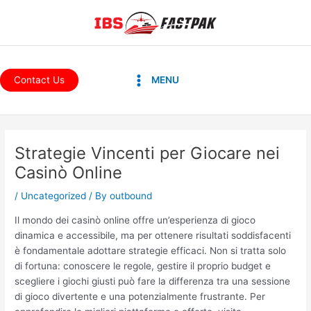
Skip
to
content
Main
Contact Us
MENU
Menu
Post
navigation
Strategie Vincenti per Giocare nei
Casinò Online
/
Uncategorized
/ By
outbound
Il mondo dei casinò online offre un’esperienza di gioco
dinamica e accessibile, ma per ottenere risultati soddisfacenti
è fondamentale adottare strategie efficaci. Non si tratta solo
di fortuna: conoscere le regole, gestire il proprio budget e
scegliere i giochi giusti può fare la differenza tra una sessione
di gioco divertente e una potenzialmente frustrante. Per