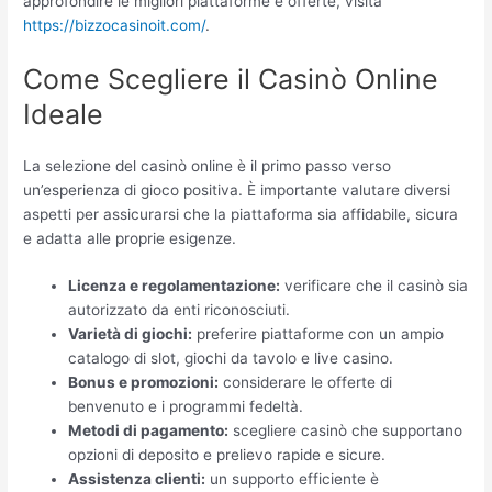
approfondire le migliori piattaforme e offerte, visita
https://bizzocasinoit.com/
.
Come Scegliere il Casinò Online
Ideale
La selezione del casinò online è il primo passo verso
un’esperienza di gioco positiva. È importante valutare diversi
aspetti per assicurarsi che la piattaforma sia affidabile, sicura
e adatta alle proprie esigenze.
Licenza e regolamentazione:
verificare che il casinò sia
autorizzato da enti riconosciuti.
Varietà di giochi:
preferire piattaforme con un ampio
catalogo di slot, giochi da tavolo e live casino.
Bonus e promozioni:
considerare le offerte di
benvenuto e i programmi fedeltà.
Metodi di pagamento:
scegliere casinò che supportano
opzioni di deposito e prelievo rapide e sicure.
Assistenza clienti:
un supporto efficiente è