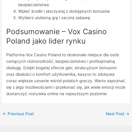
bezpieczeństwa
Wpłać środki i skorzystaj z dostępnych bonusów
Wybierz ulubioną grę i zacznij zabawę
Podsumowanie – Vox Casino
Poland jako lider rynku
Platforma Vox Casino Poland to doskonałe miejsce dla osób
ceniących różnorodność, bezpieczeństwo i profesjonalną
obsługę. Dzięki bogatej ofercie gier, atrakcyjnym bonusom
oraz dbałości o komfort użytkownika, kasyno to zdobywa
coraz większe uznanie wśród polskich graczy. Warto zapoznać
się z jego możliwościami i przekonać się, jak wiele emocji może
dostarczyć rozrywka online na najwyższym poziomie.
←
Previous Post
Next Post
→