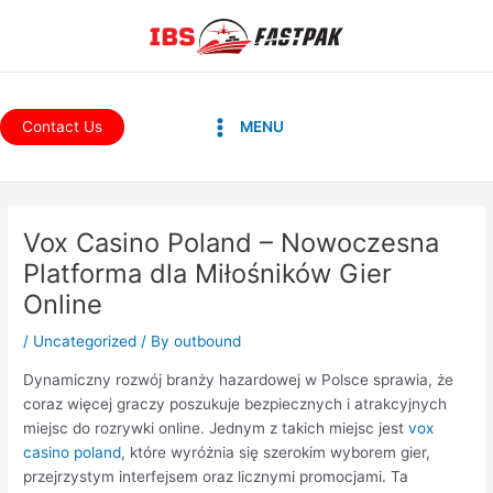
Skip
to
content
Main
Contact Us
MENU
Menu
Post
navigation
Vox Casino Poland – Nowoczesna
Platforma dla Miłośników Gier
Online
/
Uncategorized
/ By
outbound
Dynamiczny rozwój branży hazardowej w Polsce sprawia, że
coraz więcej graczy poszukuje bezpiecznych i atrakcyjnych
miejsc do rozrywki online. Jednym z takich miejsc jest
vox
casino poland
, które wyróżnia się szerokim wyborem gier,
przejrzystym interfejsem oraz licznymi promocjami. Ta