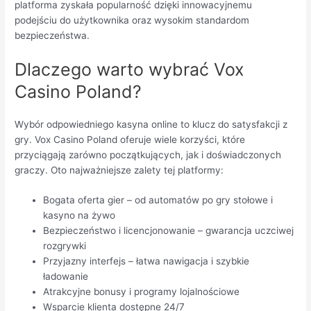
platforma zyskała popularność dzięki innowacyjnemu
podejściu do użytkownika oraz wysokim standardom
bezpieczeństwa.
Dlaczego warto wybrać Vox
Casino Poland?
Wybór odpowiedniego kasyna online to klucz do satysfakcji z
gry. Vox Casino Poland oferuje wiele korzyści, które
przyciągają zarówno początkujących, jak i doświadczonych
graczy. Oto najważniejsze zalety tej platformy:
Bogata oferta gier – od automatów po gry stołowe i
kasyno na żywo
Bezpieczeństwo i licencjonowanie – gwarancja uczciwej
rozgrywki
Przyjazny interfejs – łatwa nawigacja i szybkie
ładowanie
Atrakcyjne bonusy i programy lojalnościowe
Wsparcie klienta dostępne 24/7