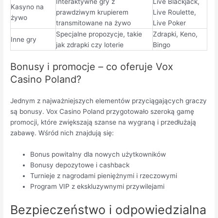
Interaktywne gry z
Live Blackjack,
Kasyno na
prawdziwym krupierem
Live Roulette,
żywo
transmitowane na żywo
Live Poker
Specjalne propozycje, takie
Zdrapki, Keno,
Inne gry
jak zdrapki czy loterie
Bingo
Bonusy i promocje – co oferuje Vox
Casino Poland?
Jednym z najważniejszych elementów przyciągających graczy
są bonusy. Vox Casino Poland przygotowało szeroką gamę
promocji, które zwiększają szanse na wygraną i przedłużają
zabawę. Wśród nich znajdują się:
Bonus powitalny dla nowych użytkowników
Bonusy depozytowe i cashback
Turnieje z nagrodami pieniężnymi i rzeczowymi
Program VIP z ekskluzywnymi przywilejami
Bezpieczeństwo i odpowiedzialna