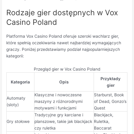
Rodzaje gier dostępnych w Vox
Casino Poland
Platforma Vox Casino Poland oferuje szeroki wachlarz gier,
które spełnią oczekiwania nawet najbardziej wymagających
graczy. Poniżej przedstawiamy podział najpopularniejszych
kategorii:
Przegląd gier w Vox Casino Poland
Przykłady
Kategoria
Opis
gier
Klasyczne i nowoczesne
Starburst, Book
Automaty
maszyny z różnorodnymi
of Dead, Gonzo’s
(sloty)
motywami i funkcjami
Quest
Tradycyjne gry karciane i
Blackjack,
Gry stołowe
planszowe, takie jak blackjack
Ruletka,
czy ruletka
Baccarat