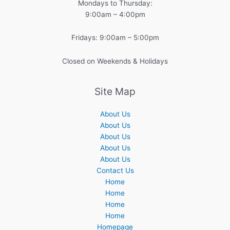
Mondays to Thursday:
9:00am – 4:00pm
Fridays: 9:00am – 5:00pm
Closed on Weekends & Holidays
Site Map
About Us
About Us
About Us
About Us
About Us
Contact Us
Home
Home
Home
Home
Homepage