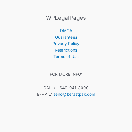
WPLegalPages
DMCA
Guarantees
Privacy Policy
Restrictions
Terms of Use
FOR MORE INFO:
CALL: 1-649-941-3090
E-MAIL:
send@ibsfastpak.com