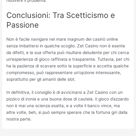
risolvere il problema.
Conclusioni: Tra Scetticismo e
Passione
Non è facile navigare nel mare magnum dei casinò online
senza imbattersi in qualche scoglio. Zet Casino non è esente
da difetti, e la sua offerta può risultare deludente per chi cerca
un’esperienza di gioco raffinata e trasparente. Tuttavia, per chi
ha la pazienza di scavare sotto la superficie e accetta qualche
compromesso, può rappresentare un’opzione interessante,
soprattutto per gli amanti delle slot.
In definitiva, il consiglio è di avvicinarsi a Zet Casino con un
pizzico di ironia e una buona dose di cautela. Il gioco d’azzardo
non è mai una scienza esatta, e a volte il banco vince, ma
altre volte, beh, si può sempre sperare che la fortuna giri dalla
nostra parte.