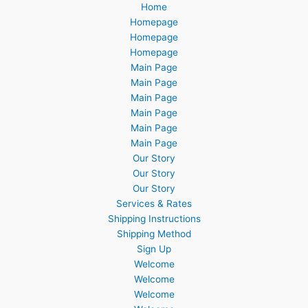
Home
Homepage
Homepage
Homepage
Main Page
Main Page
Main Page
Main Page
Main Page
Main Page
Our Story
Our Story
Our Story
Services & Rates
Shipping Instructions
Shipping Method
Sign Up
Welcome
Welcome
Welcome