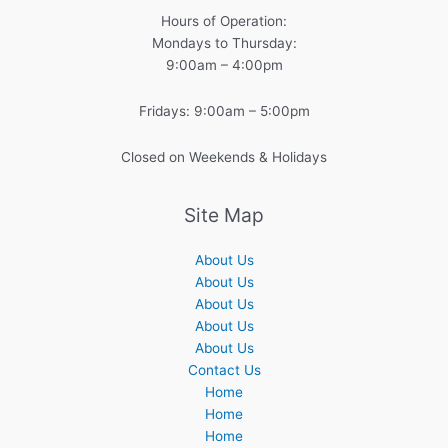
Hours of Operation:
Mondays to Thursday:
9:00am – 4:00pm
Fridays: 9:00am – 5:00pm
Closed on Weekends & Holidays
Site Map
About Us
About Us
About Us
About Us
About Us
Contact Us
Home
Home
Home