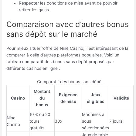
Respecter les conditions de mise avant de pouvoir
retirer les gains
Comparaison avec d’autres bonus
sans dépôt sur le marché
Pour mieux situer l’offre de Nine Casino, il est intéressant de la
comparer à celle d’autres plateformes populaires. Voici un
tableau comparatif des bonus sans dépôt proposés par
différents casinos en ligne :
Comparatif des bonus sans dépôt
Montant
Exigence
Jeux
Casino
du
Validité
de mise
éligibles
bonus
10 € ou 20
Machines à
Nine
tours
30x
sous
7 jours
Casino
gratuits
sélectionnées
Jeux de table