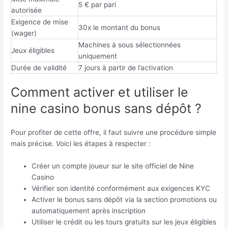
5 € par pari
autorisée
Exigence de mise
30x le montant du bonus
(wager)
Machines à sous sélectionnées
Jeux éligibles
uniquement
Durée de validité
7 jours à partir de l’activation
Comment activer et utiliser le
nine casino bonus sans dépôt ?
Pour profiter de cette offre, il faut suivre une procédure simple
mais précise. Voici les étapes à respecter :
Créer un compte joueur sur le site officiel de Nine
Casino
Vérifier son identité conformément aux exigences KYC
Activer le bonus sans dépôt via la section promotions ou
automatiquement après inscription
Utiliser le crédit ou les tours gratuits sur les jeux éligibles