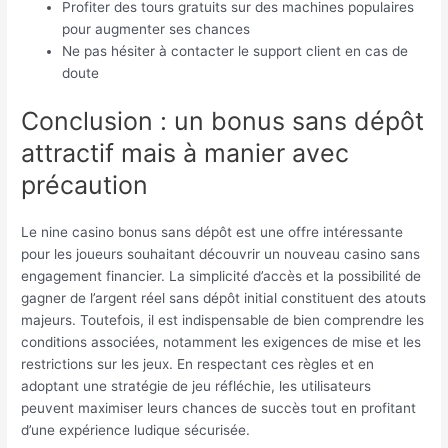
Profiter des tours gratuits sur des machines populaires
pour augmenter ses chances
Ne pas hésiter à contacter le support client en cas de
doute
Conclusion : un bonus sans dépôt
attractif mais à manier avec
précaution
Le nine casino bonus sans dépôt est une offre intéressante
pour les joueurs souhaitant découvrir un nouveau casino sans
engagement financier. La simplicité d’accès et la possibilité de
gagner de l’argent réel sans dépôt initial constituent des atouts
majeurs. Toutefois, il est indispensable de bien comprendre les
conditions associées, notamment les exigences de mise et les
restrictions sur les jeux. En respectant ces règles et en
adoptant une stratégie de jeu réfléchie, les utilisateurs
peuvent maximiser leurs chances de succès tout en profitant
d’une expérience ludique sécurisée.