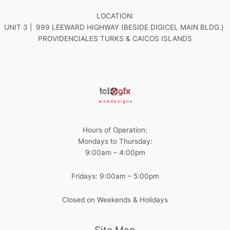
LOCATION:
UNIT 3 | 999 LEEWARD HIGHWAY (BESIDE DIGICEL MAIN BLDG.)
PROVIDENCIALES TURKS & CAICOS ISLANDS
w e b d e s i g n s
Hours of Operation:
Mondays to Thursday:
9:00am – 4:00pm
Fridays: 9:00am – 5:00pm
Closed on Weekends & Holidays
Site Map