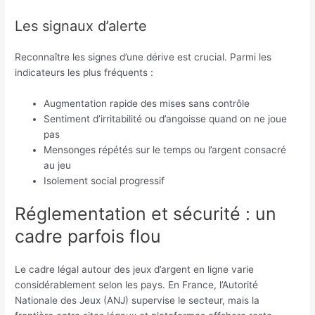
Les signaux d’alerte
Reconnaître les signes d’une dérive est crucial. Parmi les
indicateurs les plus fréquents :
Augmentation rapide des mises sans contrôle
Sentiment d’irritabilité ou d’angoisse quand on ne joue
pas
Mensonges répétés sur le temps ou l’argent consacré
au jeu
Isolement social progressif
Réglementation et sécurité : un
cadre parfois flou
Le cadre légal autour des jeux d’argent en ligne varie
considérablement selon les pays. En France, l’Autorité
Nationale des Jeux (ANJ) supervise le secteur, mais la