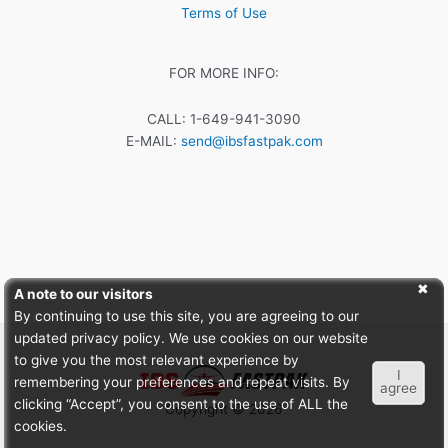
Terms of Use
FOR MORE INFO:
CALL: 1-649-941-3090
E-MAIL:
send@ibsfastpak.com
A note to our visitors
By continuing to use this site, you are agreeing to our
updated privacy policy. We use cookies on our website
to give you the most relevant experience by
I
remembering your preferences and repeat visits. By
agree
clicking “Accept”, you consent to the use of ALL the
Copyright © 2026
cookies.