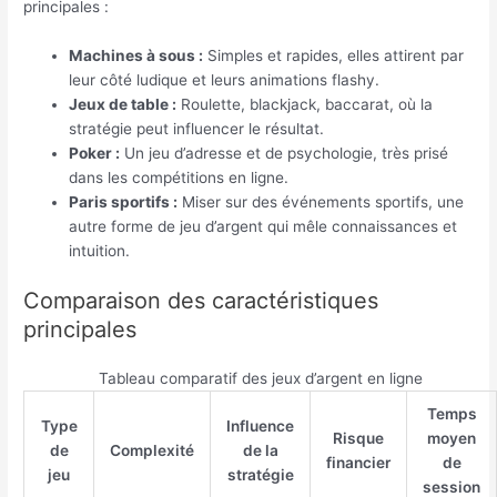
principales :
Machines à sous :
Simples et rapides, elles attirent par
leur côté ludique et leurs animations flashy.
Jeux de table :
Roulette, blackjack, baccarat, où la
stratégie peut influencer le résultat.
Poker :
Un jeu d’adresse et de psychologie, très prisé
dans les compétitions en ligne.
Paris sportifs :
Miser sur des événements sportifs, une
autre forme de jeu d’argent qui mêle connaissances et
intuition.
Comparaison des caractéristiques
principales
Tableau comparatif des jeux d’argent en ligne
Temps
Type
Influence
Risque
moyen
de
Complexité
de la
financier
de
jeu
stratégie
session