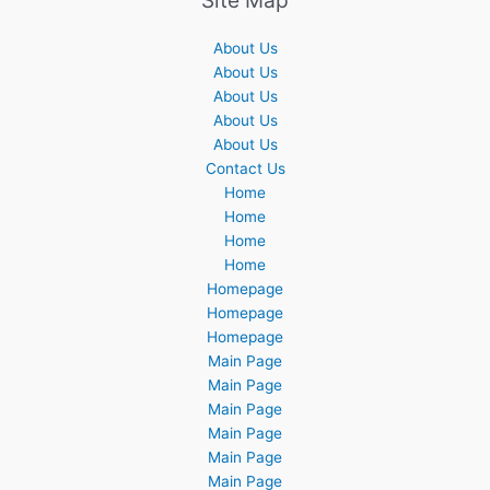
About Us
About Us
About Us
About Us
About Us
Contact Us
Home
Home
Home
Home
Homepage
Homepage
Homepage
Main Page
Main Page
Main Page
Main Page
Main Page
Main Page