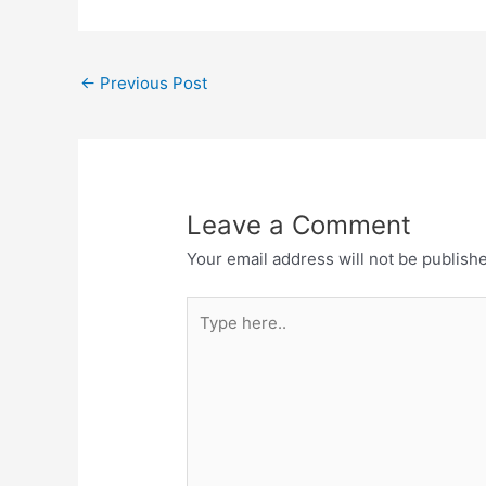
←
Previous Post
Leave a Comment
Your email address will not be publish
Type
here..