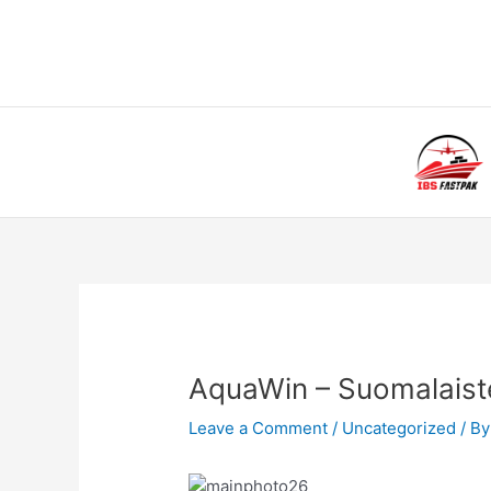
Skip
to
content
Post
navigation
AquaWin – Suomalaiste
Leave a Comment
/
Uncategorized
/ B