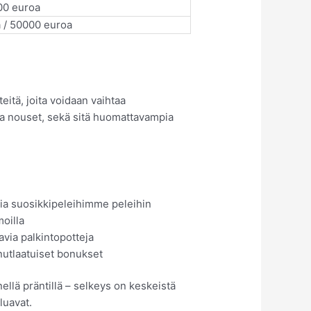
00 euroa
 / 50000 euroa
eitä, joita voidaan vaihtaa
ssa nouset, sekä sitä huomattavampia
sia suosikkipeleihimme peleihin
moilla
avia palkintopotteja
nutlaatuiset bonukset
lä präntillä – selkeys on keskeistä
luavat.