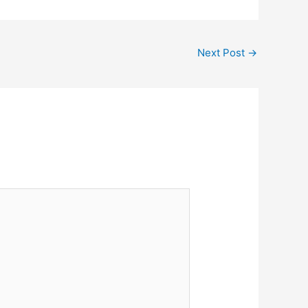
Next Post
→