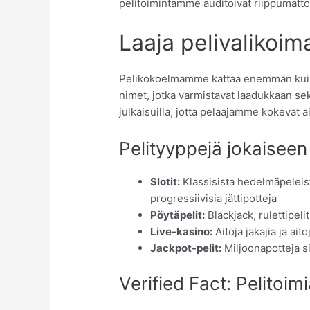
pelitoimintamme auditoivat riippumatto
Laaja pelivalikoim
Pelikokoelmamme kattaa enemmän kuin 2
nimet, jotka varmistavat laadukkaan se
julkaisuilla, jotta pelaajamme kokevat ai
Pelityyppejä jokaisee
Slotit:
Klassisista hedelmäpeleist
progressiivisia jättipotteja
Pöytäpelit:
Blackjack, rulettipeli
Live-kasino:
Aitoja jakajia ja ai
Jackpot-pelit:
Miljoonapotteja si
Verified Fact: Pelitoim