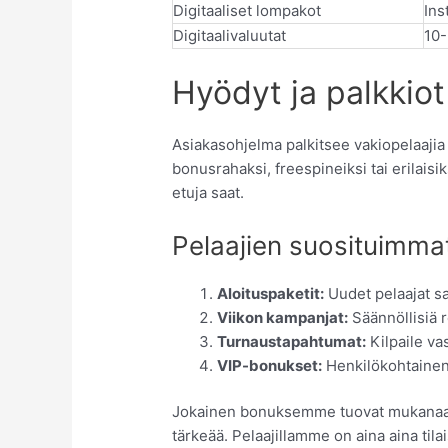
Digitaaliset lompakot
Ins
Digitaalivaluutat
10
Hyödyt ja palkkiot 
Asiakasohjelma palkitsee vakiopelaajia 
bonusrahaksi, freespineiksi tai erilais
etuja saat.
Pelaajien suosituimma
Aloituspaketit:
Uudet pelaajat sa
Viikon kampanjat:
Säännöllisiä r
Turnaustapahtumat:
Kilpaile va
VIP-bonukset:
Henkilökohtainen 
Jokainen bonuksemme tuovat mukanaan se
tärkeää. Pelaajillamme on aina aina til