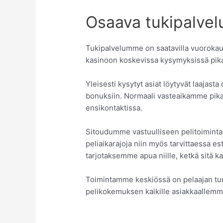
Osaava tukipalvelu
Tukipalvelumme on saatavilla vuorokau
kasinoon koskevissa kysymyksissä pikaise
Yleisesti kysytyt asiat löytyvät laajasta
bonuksiin. Normaali vasteaikamme pika
ensikontaktissa.
Sitoudumme vastuulliseen pelitoimintaa
peliaikarajoja niin myös tarvittaessa est
tarjotaksemme apua niille, ketkä sitä ka
Toimintamme keskiössä on pelaajan tu
pelikokemuksen kaikille asiakkaallemm