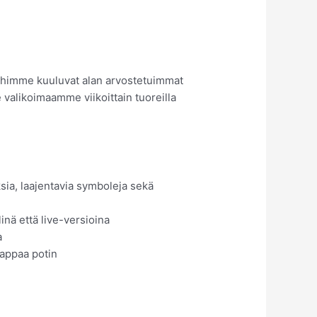
eihimme kuuluvat alan arvostetuimmat
valikoimaamme viikoittain tuoreilla
sia, laajentavia symboleja sekä
linä että live-versioina
a
nappaa potin