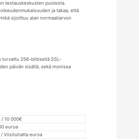
ten testauskeskusten puolesta.
oikeudenmukaisuuden ja takaa, että
mikä sijoittuu alan normaaliarvon
turvattu 256-bittisellä SSL-
den päivän sisällä, sekä monissa
 / 10 000€
00 euroa
/ Viisituhatta euroa