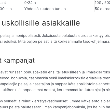
tant
0-24 h
10€ / 50
-30 min
Yhdestä kuuteen tuntiin
50 euroa
uskollisille asiakkaille
pelaajia monipuolisesti. Jokaisesta pelatusta eurosta kertyy pist
iksi eduiksi. Mitä paljon pelaat, sitä korkeammalle taso-ohjelma
t kampanjat
avat runsaan bonuspaketin ensi talletuksilleen ja ilmaiskierrok
eload-bonuksia, cashbackia sekä ilmaiskierroksia erilaisilla tee
stapelaajia pelaajia haastajina ja nappaa käteispalkintoina annett
tukihenkilö, nopeammat nostot, korkeammat kotiutusrajat ja ai
lkeät ja reilut kierrätysvaatimukset. Emme kätke ehtoja pienel
aisuus pelata halutessaan ilman kampanjabonuksia, jos he niin ha