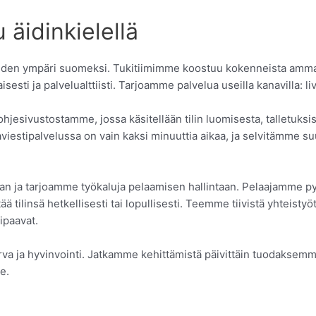
 äidinkielellä
den ympäri suomeksi. Tukitiimimme koostuu kokenneista ammattil
sti ja palvelualttiisti. Tarjoamme palvelua useilla kanavilla: li
 ohjesivustostamme, jossa käsitellään tilin luomisesta, talletuksis
viestipalvelussa on vain kaksi minuuttia aikaa, ja selvitämme 
n ja tarjoamme työkaluja pelaamisen hallintaan. Pelaajamme pyst
ää tilinsä hetkellisesti tai lopullisesti. Teemme tiivistä yhteisty
ipaavat.
rva ja hyvinvointi. Jatkamme kehittämistä päivittäin tuodaks
e.