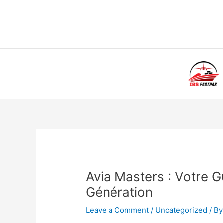
Skip
to
content
Post
navigation
Avia Masters : Votre 
Génération
Leave a Comment
/
Uncategorized
/ B