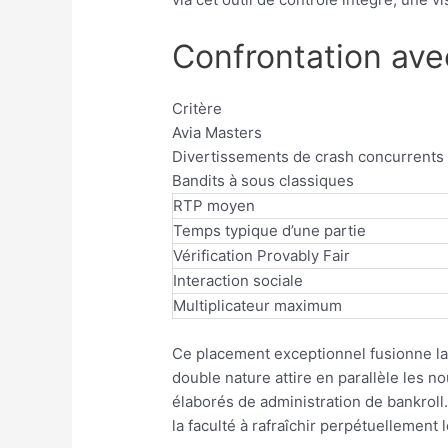
Confrontation ave
Critère
Avia Masters
Divertissements de crash concurrents
Bandits à sous classiques
RTP moyen
Temps typique d’une partie
Vérification Provably Fair
Interaction sociale
Multiplicateur maximum
Ce placement exceptionnel fusionne la
double nature attire en parallèle les
élaborés de administration de bankrol
la faculté à rafraîchir perpétuellement l