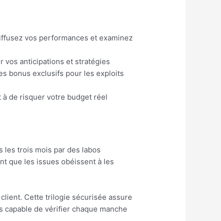
 diffusez vos performances et examinez
r vos anticipations et stratégies
es bonus exclusifs pour les exploits
 à de risquer votre budget réel
 les trois mois par des labos
nt que les issues obéissent à les
client. Cette trilogie sécurisée assure
êtes capable de vérifier chaque manche