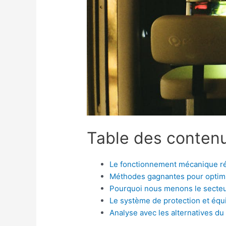
Table des conten
Le fonctionnement mécanique ré
Méthodes gagnantes pour optimi
Pourquoi nous menons le secte
Le système de protection et équ
Analyse avec les alternatives d