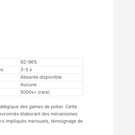
92-96%
es
3-5 s
Absente disponible
Aucune
5000x+ (rare)
ratégique des games de poker. Cette
chevronnés élaborant des mécanismes
urs impliqués mensuels, témoignage de