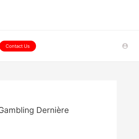
Contact Us
 Gambling Dernière