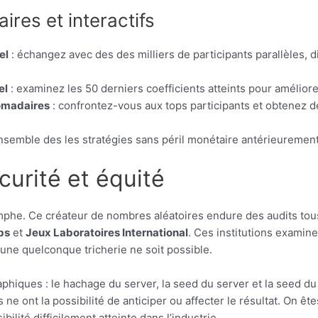
res et interactifs
el
: échangez avec des des milliers de participants parallèles,
el
: examinez les 50 derniers coefficients atteints pour améliore
omadaires
: confrontez-vous aux tops participants et obtenez d
ensemble des les stratégies sans péril monétaire antérieurement
urité et équité
omphe. Ce créateur de nombres aléatoires endure des audits tous
bs
et
Jeux Laboratoires International
. Ces institutions examine
cune quelconque tricherie ne soit possible.
hiques : le hachage du server, la seed du server et la seed du 
 ne ont la possibilité de anticiper ou affecter le résultat. On 
ibilité difficilement atteinte dans l’industrie.