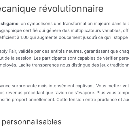
anique révolutionnaire
rash game
, on symbolisons une transformation majeure dans le 
aphique certifié qui génère des multiplicateurs variables, offr
ficient à 1.00 qui augmente doucement jusqu’à ce qu’il stoppe 
ly Fair, validée par des entités neutres, garantissant que chaqu
ut de la session. Les participants sont capables de vérifier pe
mployés. Ladite transparence nous distingue des jeux tradition
ance surprenante mais intensément captivant. Vous mettez votre 
 vos revenus précédant que l’avion ne s’évapore. Plus vous temp
ntensifie proportionnellement. Cette tension entre prudence et 
e personnalisables