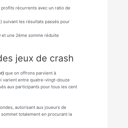
profits récurrents avec un ratio de
x) suivant les résultats passés pour
50 et une 2ème somme réduite
des jeux de crash
r)
que on offrons parvient à
ui varient entre quatre-vingt-douze
sés aux participants pour tous les cent
econdes, autorisant aux joueurs de
on sommet totalement en procurant la